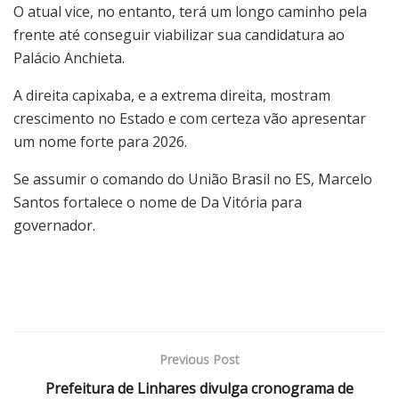
O atual vice, no entanto, terá um longo caminho pela
frente até conseguir viabilizar sua candidatura ao
Palácio Anchieta.
A direita capixaba, e a extrema direita, mostram
crescimento no Estado e com certeza vão apresentar
um nome forte para 2026.
Se assumir o comando do União Brasil no ES, Marcelo
Santos fortalece o nome de Da Vitória para
governador.
Previous Post
Prefeitura de Linhares divulga cronograma de