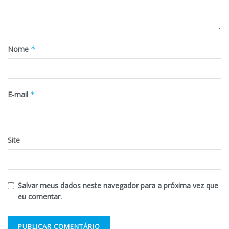
Nome
*
E-mail
*
Site
Salvar meus dados neste navegador para a próxima vez que
eu comentar.