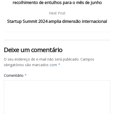
recolhimento de entulhos para o mês de junho
Next Post
Startup Summit 2024 amplia dimensão internacional
Deixe um comentário
O seu endereço de e-mail não será publicado.
Campos
obrigatórios são marcados com
*
Comentário
*