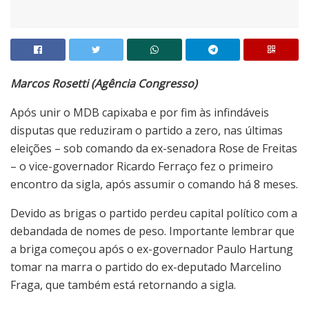
Marcos Rosetti (Agência Congresso)
Após unir o MDB capixaba e por fim às infindáveis
disputas que reduziram o partido a zero, nas últimas
eleições – sob comando da ex-senadora Rose de Freitas
– o vice-governador Ricardo Ferraço fez o primeiro
encontro da sigla, após assumir o comando há 8 meses.
Devido as brigas o partido perdeu capital político com a
debandada de nomes de peso. Importante lembrar que
a briga começou após o ex-governador Paulo Hartung
tomar na marra o partido do ex-deputado Marcelino
Fraga, que também está retornando a sigla.