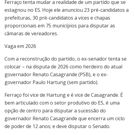
Ferraço tenta mudar a realidade de um partido que se
estagnou no ES. Hoje ele anunciou 23 pré-candidatos a
prefeituras, 30 pré-candidatos a vices e chapas
proporcionais em 75 municípios para disputar as
câmaras de vereadores.
Vaga em 2026
Com a reconstrução do partido, o ex-senador tenta se
colocar – na disputa de 2026 como herdeiro do atual
governador Renato Casagrande (PSB), e o ex-
governador Paulo Hartung (sem partido).
Ferraço foi vice de Hartung e é vice de Casagrande. É
bem articulado com o setor produtivo do ES, é uma
opção de centro para disputar a sucessão do
governador Renato Casagrande que encerra um ciclo
de poder de 12 anos; e deve disputar o Senado.