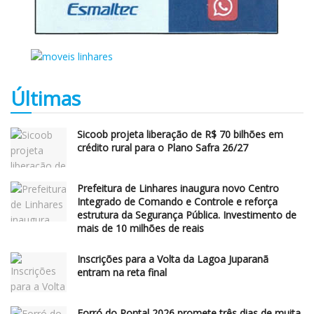
Últimas
Sicoob projeta liberação de R$ 70 bilhões em
crédito rural para o Plano Safra 26/27
Prefeitura de Linhares inaugura novo Centro
Integrado de Comando e Controle e reforça
estrutura da Segurança Pública. Investimento de
mais de 10 milhões de reais
Inscrições para a Volta da Lagoa Juparanã
entram na reta final
Forró do Pontal 2026 promete três dias de muita