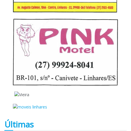
Últimas