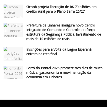
Sicoob projeta liberação de R$ 70 bilhões em
crédito rural para o Plano Safra 26/27
Prefeitura de Linhares inaugura novo Centro
Integrado de Comando e Controle e reforça
estrutura da Segurança Pública. Investimento de
mais de 10 milhões de reais
Inscrições para a Volta da Lagoa Juparanã
entram na reta final
Forró do Pontal 2026 promete três dias de muita
música, gastronomia e movimentação da
economia em Linhares