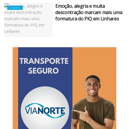
Emoção, alegria e muita
CIDADES
descontração marcam mais uma
formatura do PIQ em Linhares