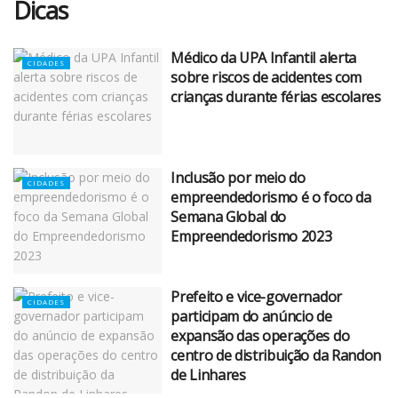
Dicas
Médico da UPA Infantil alerta
CIDADES
sobre riscos de acidentes com
crianças durante férias escolares
Inclusão por meio do
CIDADES
empreendedorismo é o foco da
Semana Global do
Empreendedorismo 2023
Prefeito e vice-governador
CIDADES
participam do anúncio de
expansão das operações do
centro de distribuição da Randon
de Linhares