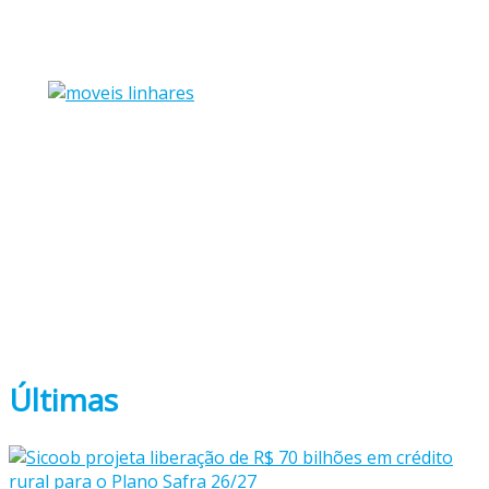
Últimas