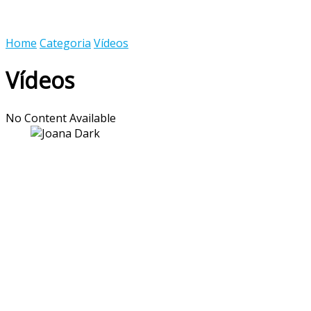
Home
Categoria
Vídeos
Vídeos
No Content Available