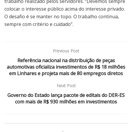
trabalho realizado pelos servidores. “Devemos sempre
colocar o interesse público acima do interesse privado.
O desafio é se manter no topo. O trabalho continua,
sempre com critério e cuidado”.
Previous Post
Referência nacional na distribuição de peças
automotivas oficializa investimentos de R$ 18 milhões
em Linhares e projeta mais de 80 empregos diretos
Next Post
Governo do Estado lança pacote de editais do DER-ES
com mais de R$ 930 milhões em investimentos