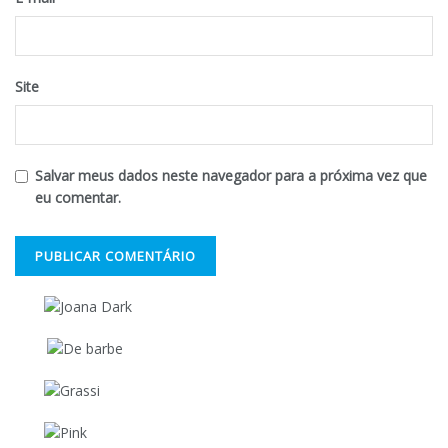
Site
Salvar meus dados neste navegador para a próxima vez que
eu comentar.