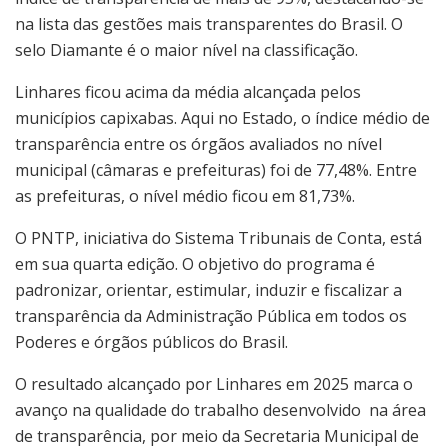
na lista das gestões mais transparentes do Brasil. O
selo Diamante é o maior nível na classificação.
Linhares ficou acima da média alcançada pelos
municípios capixabas. Aqui no Estado, o índice médio de
transparência entre os órgãos avaliados no nível
municipal (câmaras e prefeituras) foi de 77,48%. Entre
as prefeituras, o nível médio ficou em 81,73%.
O PNTP, iniciativa do Sistema Tribunais de Conta, está
em sua quarta edição. O objetivo do programa é
padronizar, orientar, estimular, induzir e fiscalizar a
transparência da Administração Pública em todos os
Poderes e órgãos públicos do Brasil.
O resultado alcançado por Linhares em 2025 marca o
avanço na qualidade do trabalho desenvolvido na área
de transparência, por meio da Secretaria Municipal de