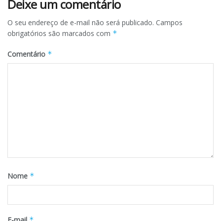
Deixe um comentário
O seu endereço de e-mail não será publicado.
Campos
obrigatórios são marcados com
*
Comentário
*
Nome
*
E-mail
*