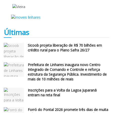
Últimas
Sicoob projeta liberação de R$ 70 bilhões em
crédito rural para o Plano Safra 26/27
Prefeitura de Linhares inaugura novo Centro
Integrado de Comando e Controle e reforça
estrutura da Segurança Pública. Investimento de
mais de 10 milhões de reais
Inscrições para a Volta da Lagoa Juparanã
entram na reta final
Forró do Pontal 2026 promete três dias de muita