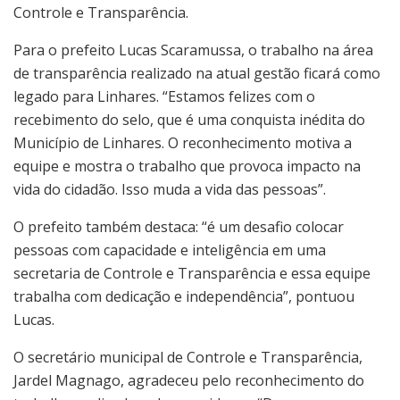
Controle e Transparência.
Para o prefeito Lucas Scaramussa, o trabalho na área
de transparência realizado na atual gestão ficará como
legado para Linhares. “Estamos felizes com o
recebimento do selo, que é uma conquista inédita do
Município de Linhares. O reconhecimento motiva a
equipe e mostra o trabalho que provoca impacto na
vida do cidadão. Isso muda a vida das pessoas”.
O prefeito também destaca: “é um desafio colocar
pessoas com capacidade e inteligência em uma
secretaria de Controle e Transparência e essa equipe
trabalha com dedicação e independência”, pontuou
Lucas.
O secretário municipal de Controle e Transparência,
Jardel Magnago, agradeceu pelo reconhecimento do