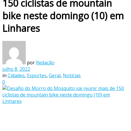
150 ciclistas de mountain
bike neste domingo (10) em
Linhares
por
Redação
julho 8, 2022
in
Cidades
,
Esportes
,
Geral
,
Notícias
0