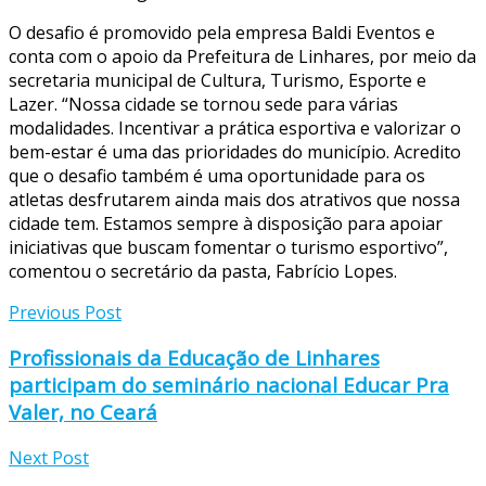
O desafio é promovido pela empresa Baldi Eventos e
conta com o apoio da Prefeitura de Linhares, por meio da
secretaria municipal de Cultura, Turismo, Esporte e
Lazer. “Nossa cidade se tornou sede para várias
modalidades. Incentivar a prática esportiva e valorizar o
bem-estar é uma das prioridades do município. Acredito
que o desafio também é uma oportunidade para os
atletas desfrutarem ainda mais dos atrativos que nossa
cidade tem. Estamos sempre à disposição para apoiar
iniciativas que buscam fomentar o turismo esportivo”,
comentou o secretário da pasta, Fabrício Lopes.
Previous Post
Profissionais da Educação de Linhares
participam do seminário nacional Educar Pra
Valer, no Ceará
Next Post