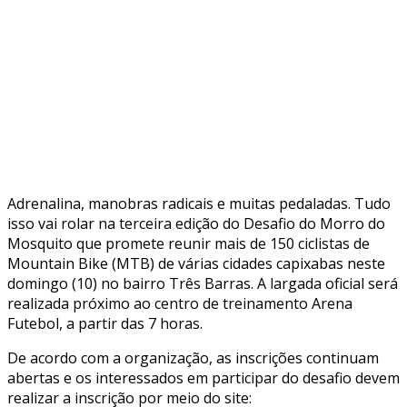
Adrenalina, manobras radicais e muitas pedaladas. Tudo
isso vai rolar na terceira edição do Desafio do Morro do
Mosquito que promete reunir mais de 150 ciclistas de
Mountain Bike (MTB) de várias cidades capixabas neste
domingo (10) no bairro Três Barras. A largada oficial será
realizada próximo ao centro de treinamento Arena
Futebol, a partir das 7 horas.
De acordo com a organização, as inscrições continuam
abertas e os interessados em participar do desafio devem
realizar a inscrição por meio do site: