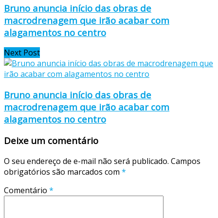
Bruno anuncia início das obras de
macrodrenagem que irão acabar com
alagamentos no centro
Next Post
Bruno anuncia início das obras de
macrodrenagem que irão acabar com
alagamentos no centro
Deixe um comentário
O seu endereço de e-mail não será publicado.
Campos
obrigatórios são marcados com
*
Comentário
*