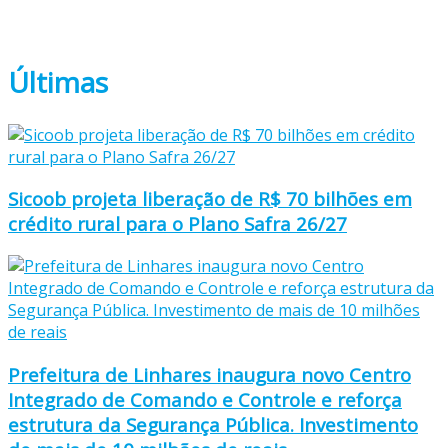
Últimas
Sicoob projeta liberação de R$ 70 bilhões em
crédito rural para o Plano Safra 26/27
Prefeitura de Linhares inaugura novo Centro
Integrado de Comando e Controle e reforça
estrutura da Segurança Pública. Investimento