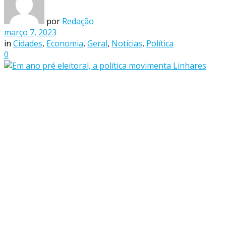
por
Redação
março 7, 2023
in
Cidades
,
Economia
,
Geral
,
Notícias
,
Política
0