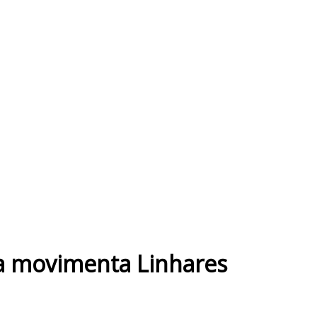
ica movimenta Linhares