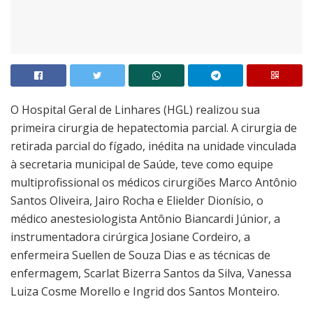
O Hospital Geral de Linhares (HGL) realizou sua
primeira cirurgia de hepatectomia parcial. A cirurgia de
retirada parcial do fígado, inédita na unidade vinculada
à secretaria municipal de Saúde, teve como equipe
multiprofissional os médicos cirurgiões Marco Antônio
Santos Oliveira, Jairo Rocha e Elielder Dionísio, o
médico anestesiologista Antônio Biancardi Júnior, a
instrumentadora cirúrgica Josiane Cordeiro, a
enfermeira Suellen de Souza Dias e as técnicas de
enfermagem, Scarlat Bizerra Santos da Silva, Vanessa
Luiza Cosme Morello e Ingrid dos Santos Monteiro.