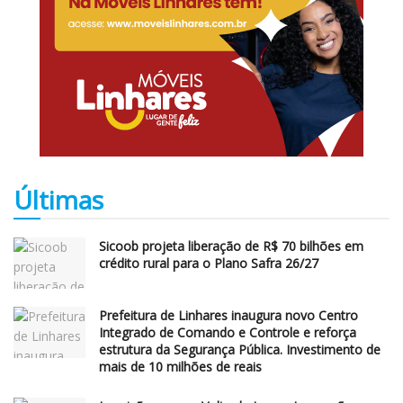
Últimas
Sicoob projeta liberação de R$ 70 bilhões em
crédito rural para o Plano Safra 26/27
Prefeitura de Linhares inaugura novo Centro
Integrado de Comando e Controle e reforça
estrutura da Segurança Pública. Investimento de
mais de 10 milhões de reais