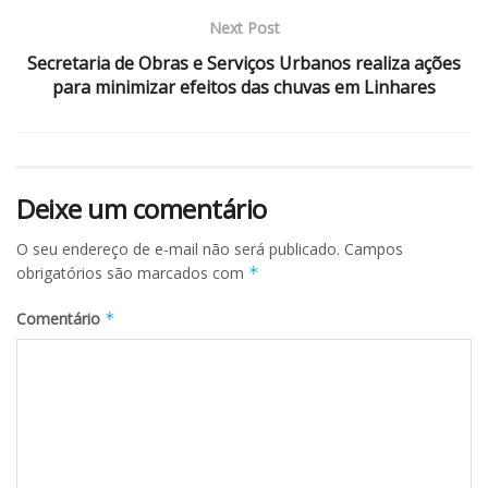
Next Post
Secretaria de Obras e Serviços Urbanos realiza ações
para minimizar efeitos das chuvas em Linhares
Deixe um comentário
O seu endereço de e-mail não será publicado.
Campos
obrigatórios são marcados com
*
Comentário
*