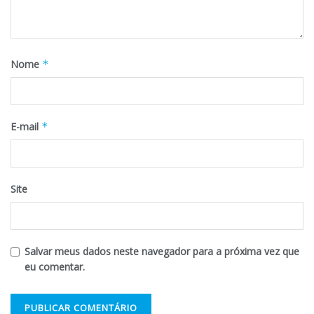
Nome
*
E-mail
*
Site
Salvar meus dados neste navegador para a próxima vez que
eu comentar.