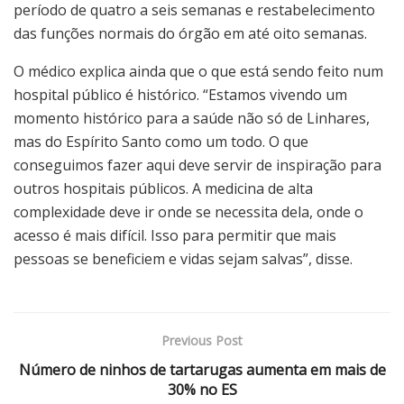
período de quatro a seis semanas e restabelecimento
das funções normais do órgão em até oito semanas.
O médico explica ainda que o que está sendo feito num
hospital público é histórico. “Estamos vivendo um
momento histórico para a saúde não só de Linhares,
mas do Espírito Santo como um todo. O que
conseguimos fazer aqui deve servir de inspiração para
outros hospitais públicos. A medicina de alta
complexidade deve ir onde se necessita dela, onde o
acesso é mais difícil. Isso para permitir que mais
pessoas se beneficiem e vidas sejam salvas”, disse.
Previous Post
Número de ninhos de tartarugas aumenta em mais de
30% no ES