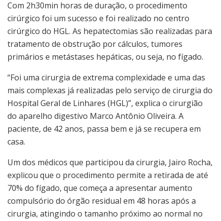
Com 2h30min horas de duração, o procedimento
cirúrgico foi um sucesso e foi realizado no centro
cirúrgico do HGL. As hepatectomias são realizadas para
tratamento de obstrução por cálculos, tumores
primários e metástases hepáticas, ou seja, no fígado.
“Foi uma cirurgia de extrema complexidade e uma das
mais complexas já realizadas pelo serviço de cirurgia do
Hospital Geral de Linhares (HGL)”, explica o cirurgião
do aparelho digestivo Marco Antônio Oliveira. A
paciente, de 42 anos, passa bem e já se recupera em
casa.
Um dos médicos que participou da cirurgia, Jairo Rocha,
explicou que o procedimento permite a retirada de até
70% do fígado, que começa a apresentar aumento
compulsório do órgão residual em 48 horas após a
cirurgia, atingindo o tamanho próximo ao normal no