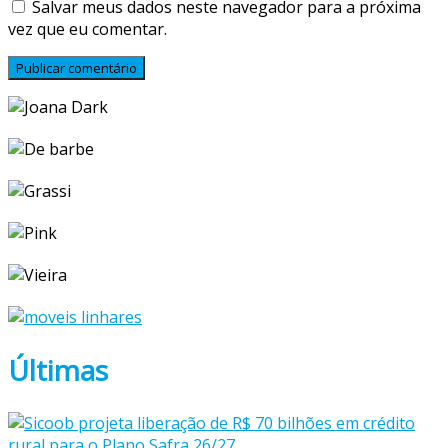
Salvar meus dados neste navegador para a próxima
vez que eu comentar.
Últimas