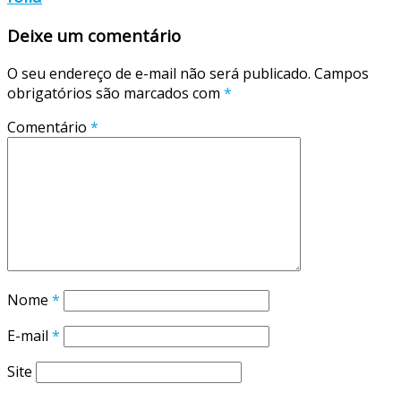
Deixe um comentário
O seu endereço de e-mail não será publicado.
Campos
obrigatórios são marcados com
*
Comentário
*
Nome
*
E-mail
*
Site