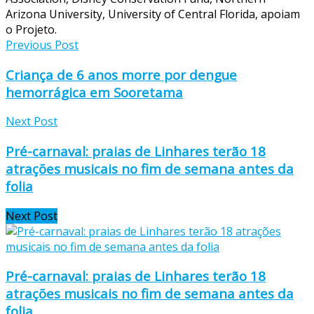
Arizona University, University of Central Florida, apoiam
o Projeto.
Previous Post
Criança de 6 anos morre por dengue
hemorrágica em Sooretama
Next Post
Pré-carnaval: praias de Linhares terão 18
atrações musicais no fim de semana antes da
folia
Next Post
Pré-carnaval: praias de Linhares terão 18
atrações musicais no fim de semana antes da
folia