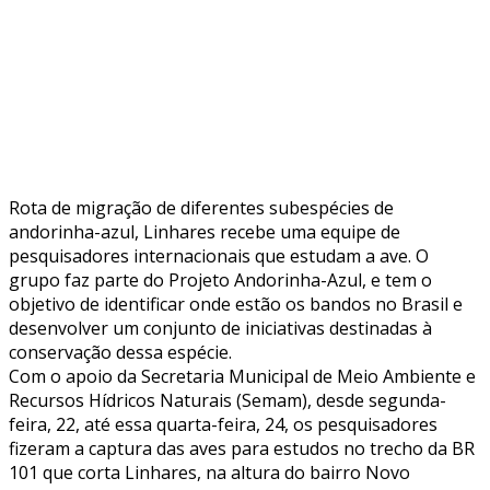
Rota de migração de diferentes subespécies de
andorinha-azul, Linhares recebe uma equipe de
pesquisadores internacionais que estudam a ave. O
grupo faz parte do Projeto Andorinha-Azul, e tem o
objetivo de identificar onde estão os bandos no Brasil e
desenvolver um conjunto de iniciativas destinadas à
conservação dessa espécie.
Com o apoio da Secretaria Municipal de Meio Ambiente e
Recursos Hídricos Naturais (Semam), desde segunda-
feira, 22, até essa quarta-feira, 24, os pesquisadores
fizeram a captura das aves para estudos no trecho da BR
101 que corta Linhares, na altura do bairro Novo