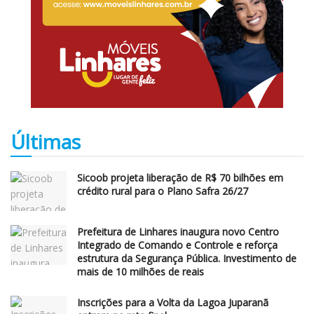
Últimas
Sicoob projeta liberação de R$ 70 bilhões em
crédito rural para o Plano Safra 26/27
Prefeitura de Linhares inaugura novo Centro
Integrado de Comando e Controle e reforça
estrutura da Segurança Pública. Investimento de
mais de 10 milhões de reais
Inscrições para a Volta da Lagoa Juparanã