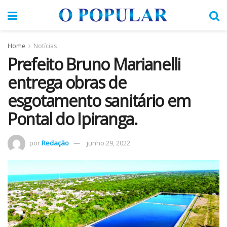
Home
Notícias
Prefeito Bruno Marianelli
entrega obras de
esgotamento sanitário em
Pontal do Ipiranga.
por
Redação
junho 29, 2022