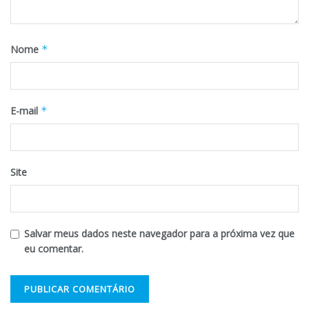
Nome
*
E-mail
*
Site
Salvar meus dados neste navegador para a próxima vez que
eu comentar.