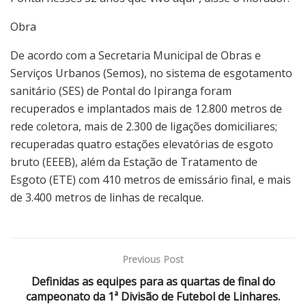
Obra
De acordo com a Secretaria Municipal de Obras e
Serviços Urbanos (Semos), no sistema de esgotamento
sanitário (SES) de Pontal do Ipiranga foram
recuperados e implantados mais de 12.800 metros de
rede coletora, mais de 2.300 de ligações domiciliares;
recuperadas quatro estações elevatórias de esgoto
bruto (EEEB), além da Estação de Tratamento de
Esgoto (ETE) com 410 metros de emissário final, e mais
de 3.400 metros de linhas de recalque.
Previous Post
Definidas as equipes para as quartas de final do
campeonato da 1ª Divisão de Futebol de Linhares.