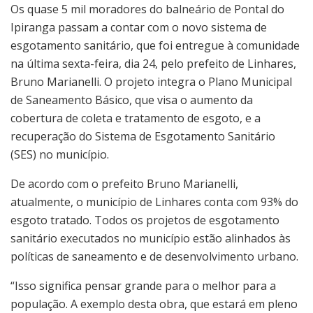
Os quase 5 mil moradores do balneário de Pontal do
Ipiranga passam a contar com o novo sistema de
esgotamento sanitário, que foi entregue à comunidade
na última sexta-feira, dia 24, pelo prefeito de Linhares,
Bruno Marianelli. O projeto integra o Plano Municipal
de Saneamento Básico, que visa o aumento da
cobertura de coleta e tratamento de esgoto, e a
recuperação do Sistema de Esgotamento Sanitário
(SES) no município.
De acordo com o prefeito Bruno Marianelli,
atualmente, o município de Linhares conta com 93% do
esgoto tratado. Todos os projetos de esgotamento
sanitário executados no município estão alinhados às
políticas de saneamento e de desenvolvimento urbano.
“Isso significa pensar grande para o melhor para a
população. A exemplo desta obra, que estará em pleno