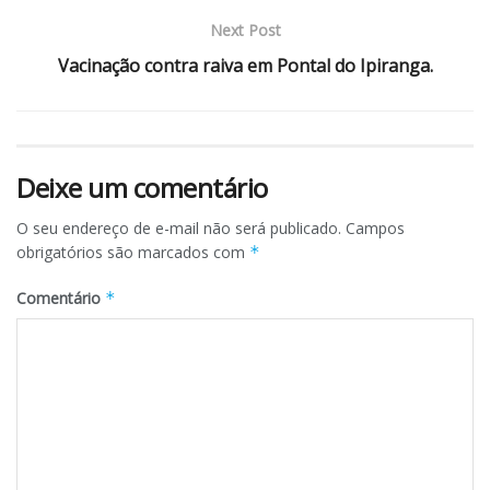
Next Post
Vacinação contra raiva em Pontal do Ipiranga.
Deixe um comentário
O seu endereço de e-mail não será publicado.
Campos
obrigatórios são marcados com
*
Comentário
*