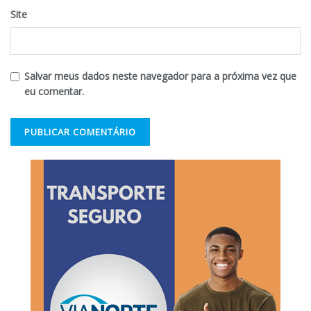
Site
Salvar meus dados neste navegador para a próxima vez que
eu comentar.