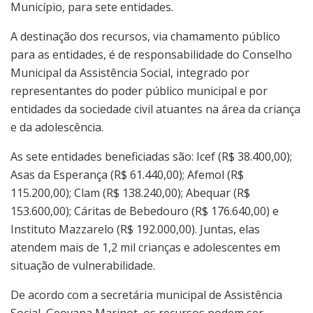
Município, para sete entidades.
A destinação dos recursos, via chamamento público
para as entidades, é de responsabilidade do Conselho
Municipal da Assistência Social, integrado por
representantes do poder público municipal e por
entidades da sociedade civil atuantes na área da criança
e da adolescência.
As sete entidades beneficiadas são: Icef (R$ 38.400,00);
Asas da Esperança (R$ 61.440,00); Afemol (R$
115.200,00); Clam (R$ 138.240,00); Abequar (R$
153.600,00); Cáritas de Bebedouro (R$ 176.640,00) e
Instituto Mazzarelo (R$ 192.000,00). Juntas, elas
atendem mais de 1,2 mil crianças e adolescentes em
situação de vulnerabilidade.
De acordo com a secretária municipal de Assistência
Social, Geovana Marinot, os recursos podem ser