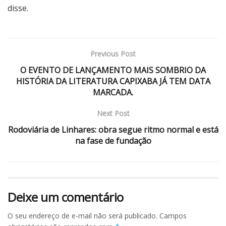
disse.
Previous Post
O EVENTO DE LANÇAMENTO MAIS SOMBRIO DA
HISTÓRIA DA LITERATURA CAPIXABA JÁ TEM DATA
MARCADA.
Next Post
Rodoviária de Linhares: obra segue ritmo normal e está
na fase de fundação
Deixe um comentário
O seu endereço de e-mail não será publicado.
Campos