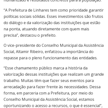
“A Prefeitura de Linhares tem como prioridade garantir
políticas sociais sólidas. Esses investimentos são frutos
do diálogo e da valorização das instituições que estão
na ponta, atuando diretamente com quem mais
precisa”, destacou o prefeito.
O vice-presidente do Conselho Municipal da Assistência
Social, Altamir Ribeiro, enfatizou a importância do
repasse para o pleno funcionamento das entidades.
“Esse chamamento público marca a história da
valorização dessas instituições que realizam um grande
trabalho. Muitas têm que fazer seus eventos para
arrecadação para fazer frente às necessidades. Dessa
forma, em parceria com a Prefeitura, por meio do
Conselho Municipal da Assistência Social, estamos
oportunizando o acesso a recursos, o que é essencial”,