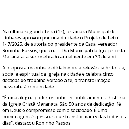
Na última segunda-feira (13), a Câmara Municipal de
Linhares aprovou por unanimidade o Projeto de Lei nº
147/2025, de autoria do presidente da Casa, vereador
Roninho Passos, que cria o Dia Municipal da Igreja Cristã
Maranata, a ser celebrado anualmente em 30 de abril.
A proposta reconhece oficialmente a relevância histórica,
social e espiritual da igreja na cidade e celebra cinco
décadas de trabalho voltado à fé, à transformação
pessoal e à comunidade.
“É uma alegria poder reconhecer publicamente a história
da Igreja Cristã Maranata. São 50 anos de dedicação, fé
em Deus e compromisso com a sociedade. É uma
homenagem às pessoas que transformam vidas todos os
dias”, destacou Roninho Passos.