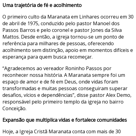
Uma trajetória de fé e acolhimento
O primeiro culto da Maranata em Linhares ocorreu em 30
de abril de 1975, conduzido pelo pastor Manoel dos
Passos Barros e pelo coronel e pastor Jones da Silva
Mattos. Desde então, a igreja tornou-se um ponto de
referência para milhares de pessoas, oferecendo
acolhimento sem distinção, apoio em momentos difíceis e
esperança para quem busca recomeçar.
“Agradecemos ao vereador Roninho Passos por
reconhecer nossa história. A Maranata sempre foi um
espaço de amor e de fé em Deus, onde vidas foram
transformadas e muitas pessoas conseguiram superar
desafios, vícios e dependências”, disse pastor Alex Demo,
responsável pelo primeiro templo da igreja no bairro
Conceição.
Expansão que multiplica vidas e fortalece comunidades
Hoje, a Igreja Cristã Maranata conta com mais de 30