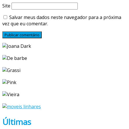
Site
Salvar meus dados neste navegador para a próxima
vez que eu comentar.
Últimas