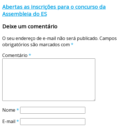
Abertas as inscrições para o concurso da
Assembleia do ES
Deixe um comentário
O seu endereço de e-mail não será publicado.
Campos
obrigatórios são marcados com
*
Comentário
*
Nome
*
E-mail
*