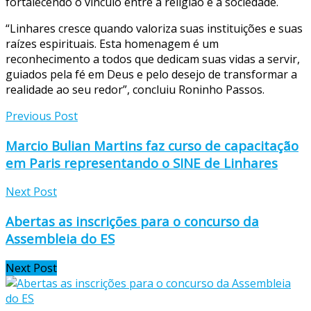
fortalecendo o vínculo entre a religião e a sociedade.
“Linhares cresce quando valoriza suas instituições e suas
raízes espirituais. Esta homenagem é um
reconhecimento a todos que dedicam suas vidas a servir,
guiados pela fé em Deus e pelo desejo de transformar a
realidade ao seu redor”, concluiu Roninho Passos.
Previous Post
Marcio Bulian Martins faz curso de capacitação
em Paris representando o SINE de Linhares
Next Post
Abertas as inscrições para o concurso da
Assembleia do ES
Next Post