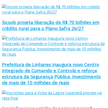
Sicoob projeta liberação de R$ 70 bilhões em
crédito rural para o Plano Safra 26/27
Prefeitura de Linhares inaugura novo Centro
Integrado de Comando e Controle e reforça
estrutura da Segurança Pública. Investimento
de mais de 10 milhões de reais