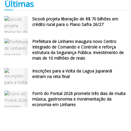
Últimas
Sicoob projeta liberação de R$ 70 bilhões em
crédito rural para o Plano Safra 26/27
Prefeitura de Linhares inaugura novo Centro
Integrado de Comando e Controle e reforça
estrutura da Segurança Pública. Investimento de
mais de 10 milhões de reais
Inscrições para a Volta da Lagoa Juparanã
entram na reta final
Forró do Pontal 2026 promete três dias de muita
música, gastronomia e movimentação da
economia em Linhares