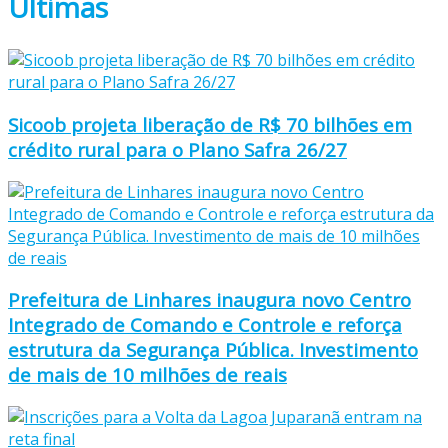
Últimas
Sicoob projeta liberação de R$ 70 bilhões em
crédito rural para o Plano Safra 26/27
Prefeitura de Linhares inaugura novo Centro
Integrado de Comando e Controle e reforça
estrutura da Segurança Pública. Investimento
de mais de 10 milhões de reais