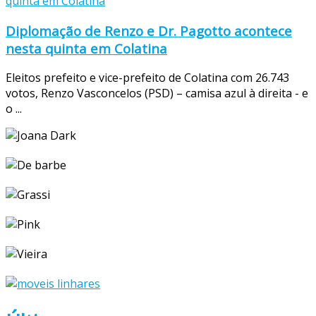
Diplomação de Renzo e Dr. Pagotto acontece
nesta quinta em Colatina
Eleitos prefeito e vice-prefeito de Colatina com 26.743
votos, Renzo Vasconcelos (PSD) – camisa azul à direita - e
o ...