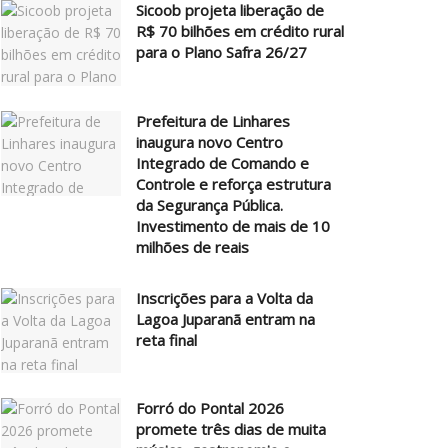
Sicoob projeta liberação de
R$ 70 bilhões em crédito rural
para o Plano Safra 26/27
Prefeitura de Linhares
inaugura novo Centro
Integrado de Comando e
Controle e reforça estrutura
da Segurança Pública.
Investimento de mais de 10
milhões de reais
Inscrições para a Volta da
Lagoa Juparanã entram na
reta final
Forró do Pontal 2026
promete três dias de muita