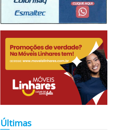
Últimas