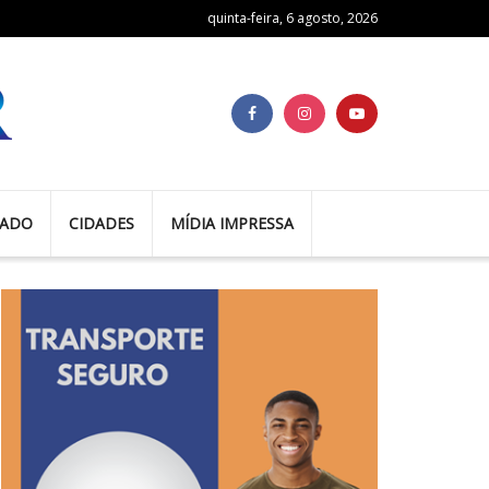
quinta-feira, 6 agosto, 2026
TADO
CIDADES
MÍDIA IMPRESSA