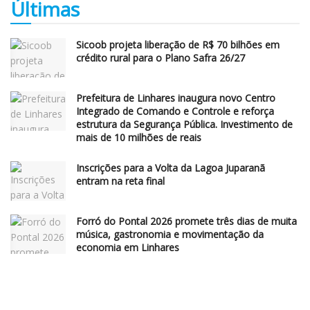
Últimas
Sicoob projeta liberação de R$ 70 bilhões em
crédito rural para o Plano Safra 26/27
Prefeitura de Linhares inaugura novo Centro
Integrado de Comando e Controle e reforça
estrutura da Segurança Pública. Investimento de
mais de 10 milhões de reais
Inscrições para a Volta da Lagoa Juparanã
entram na reta final
Forró do Pontal 2026 promete três dias de muita
música, gastronomia e movimentação da
economia em Linhares