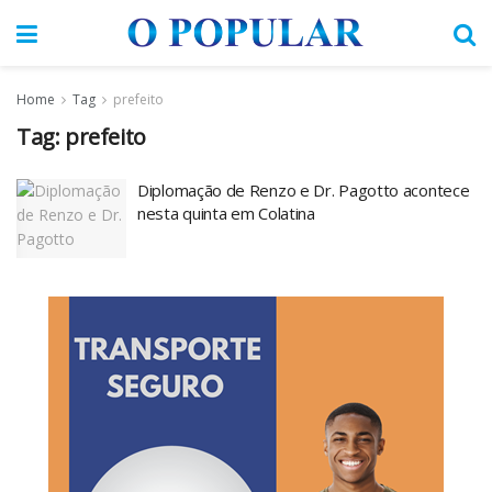
Home
Tag
prefeito
Tag:
prefeito
Diplomação de Renzo e Dr. Pagotto acontece
nesta quinta em Colatina