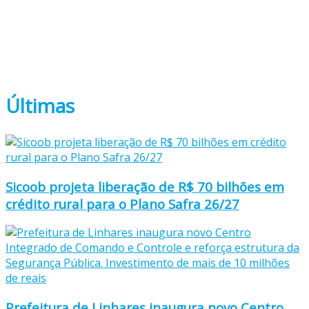
Últimas
Sicoob projeta liberação de R$ 70 bilhões em
crédito rural para o Plano Safra 26/27
Prefeitura de Linhares inaugura novo Centro