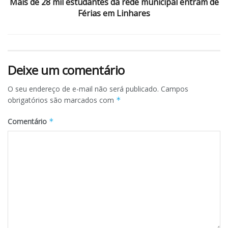
Mais de 28 mil estudantes da rede municipal entram de
Férias em Linhares
Deixe um comentário
O seu endereço de e-mail não será publicado.
Campos
obrigatórios são marcados com
*
Comentário
*