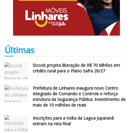
Últimas
Sicoob projeta liberação de R$ 70 bilhões em
crédito rural para o Plano Safra 26/27
Prefeitura de Linhares inaugura novo Centro
Integrado de Comando e Controle e reforça
estrutura da Segurança Pública. Investimento de
mais de 10 milhões de reais
Inscrições para a Volta da Lagoa Juparanã
entram na reta final