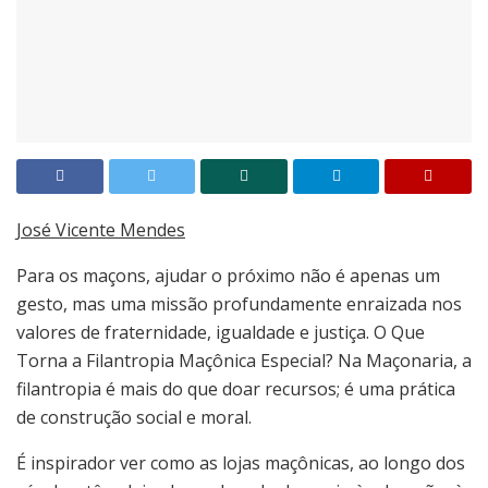
José Vicente Mendes
Para os maçons, ajudar o próximo não é apenas um
gesto, mas uma missão profundamente enraizada nos
valores de fraternidade, igualdade e justiça. O Que
Torna a Filantropia Maçônica Especial? Na Maçonaria, a
filantropia é mais do que doar recursos; é uma prática
de construção social e moral.
É inspirador ver como as lojas maçônicas, ao longo dos