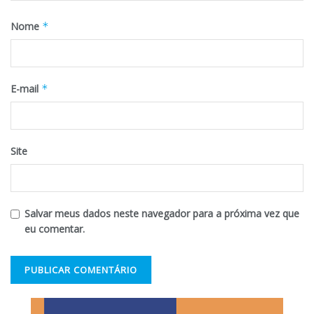
Nome
*
E-mail
*
Site
Salvar meus dados neste navegador para a próxima vez que
eu comentar.