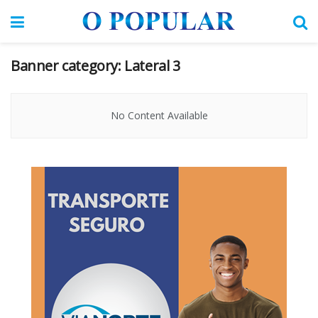
Banner category:
Lateral 3
No Content Available