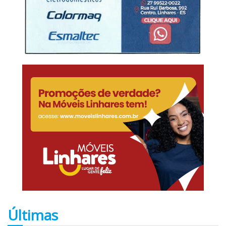
Últimas