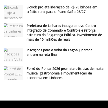
Sicoob projeta liberação de R$ 70 bilhões em
crédito rural para o Plano Safra 26/27
Prefeitura de Linhares inaugura novo Centro
Integrado de Comando e Controle e reforça
estrutura da Segurança Pública. Investimento de
mais de 10 milhões de reais
Inscrições para a Volta da Lagoa Juparanã
entram na reta final
Forró do Pontal 2026 promete três dias de muita
música, gastronomia e movimentação da
economia em Linhares