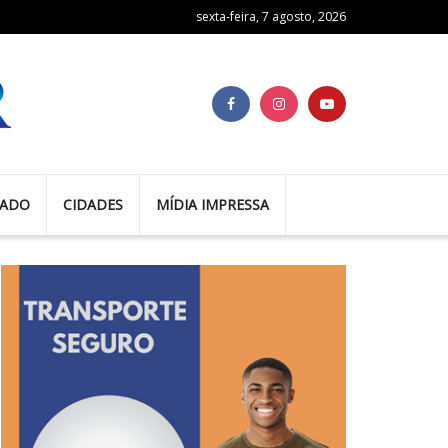
sexta-feira, 7 agosto, 2026
TADO
CIDADES
MÍDIA IMPRESSA