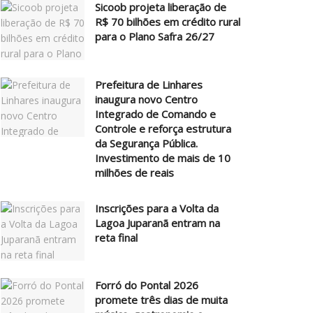
Sicoob projeta liberação de
R$ 70 bilhões em crédito rural
para o Plano Safra 26/27
Prefeitura de Linhares
inaugura novo Centro
Integrado de Comando e
Controle e reforça estrutura
da Segurança Pública.
Investimento de mais de 10
milhões de reais
Inscrições para a Volta da
Lagoa Juparanã entram na
reta final
Forró do Pontal 2026
promete três dias de muita