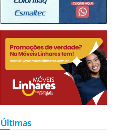
Últimas