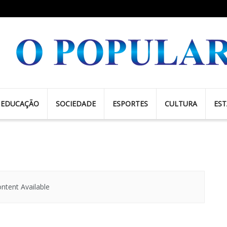
EDUCAÇÃO
SOCIEDADE
ESPORTES
CULTURA
ES
ntent Available