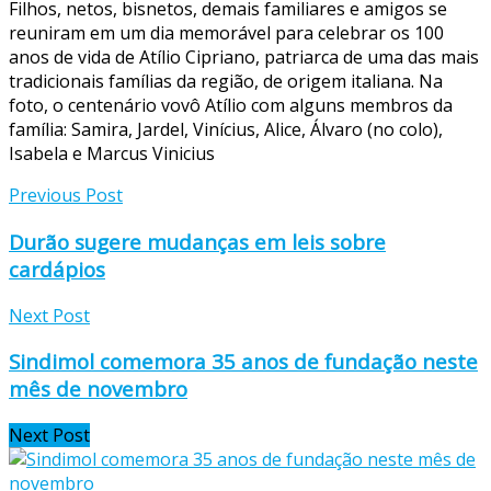
Filhos, netos, bisnetos, demais familiares e amigos se
reuniram em um dia memorável para celebrar os 100
anos de vida de Atílio Cipriano, patriarca de uma das mais
tradicionais famílias da região, de origem italiana. Na
foto, o centenário vovô Atílio com alguns membros da
família: Samira, Jardel, Vinícius, Alice, Álvaro (no colo),
Isabela e Marcus Vinicius
Previous Post
Durão sugere mudanças em leis sobre
cardápios
Next Post
Sindimol comemora 35 anos de fundação neste
mês de novembro
Next Post