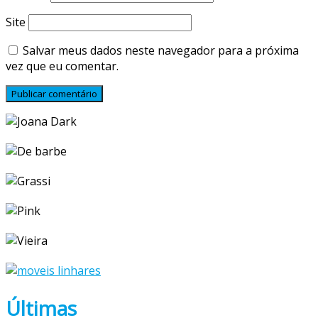
Site
Salvar meus dados neste navegador para a próxima
vez que eu comentar.
Últimas