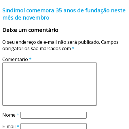
Sindimol comemora 35 anos de fundação neste
mês de novembro
Deixe um comentário
O seu endereço de e-mail não será publicado.
Campos
obrigatórios são marcados com
*
Comentário
*
Nome
*
E-mail
*