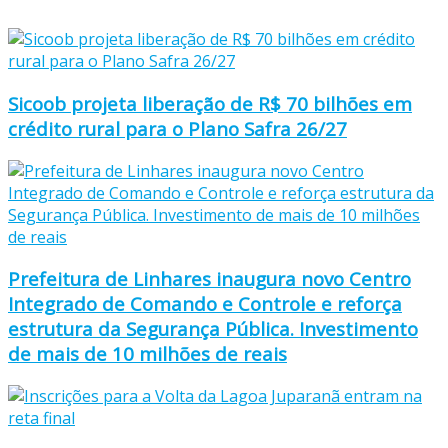
Sicoob projeta liberação de R$ 70 bilhões em
crédito rural para o Plano Safra 26/27
Prefeitura de Linhares inaugura novo Centro
Integrado de Comando e Controle e reforça
estrutura da Segurança Pública. Investimento
de mais de 10 milhões de reais