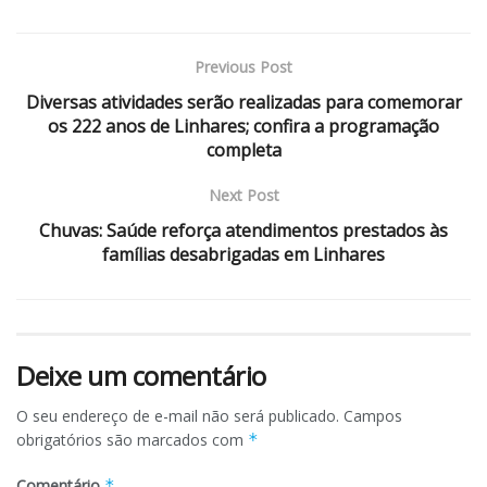
Previous Post
Diversas atividades serão realizadas para comemorar
os 222 anos de Linhares; confira a programação
completa
Next Post
Chuvas: Saúde reforça atendimentos prestados às
famílias desabrigadas em Linhares
Deixe um comentário
O seu endereço de e-mail não será publicado.
Campos
obrigatórios são marcados com
*
Comentário
*