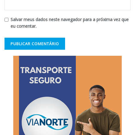
Salvar meus dados neste navegador para a próxima vez que
eu comentar.