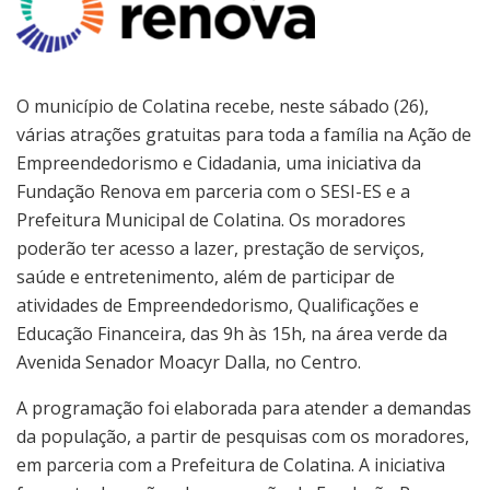
O município de Colatina recebe, neste sábado (26),
várias atrações gratuitas para toda a família na Ação de
Empreendedorismo e Cidadania, uma iniciativa da
Fundação Renova em parceria com o SESI-ES e a
Prefeitura Municipal de Colatina. Os moradores
poderão ter acesso a lazer, prestação de serviços,
saúde e entretenimento, além de participar de
atividades de Empreendedorismo, Qualificações e
Educação Financeira, das 9h às 15h, na área verde da
Avenida Senador Moacyr Dalla, no Centro.
A programação foi elaborada para atender a demandas
da população, a partir de pesquisas com os moradores,
em parceria com a Prefeitura de Colatina. A iniciativa