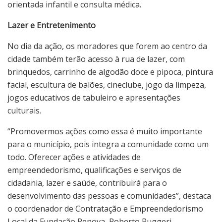
orientada infantil e consulta médica.
Lazer e Entretenimento
No dia da ação, os moradores que forem ao centro da
cidade também terão acesso à rua de lazer, com
brinquedos, carrinho de algodão doce e pipoca, pintura
facial, escultura de balões, cineclube, jogo da limpeza,
jogos educativos de tabuleiro e apresentações
culturais.
“Promovermos ações como essa é muito importante
para o município, pois integra a comunidade como um
todo. Oferecer ações e atividades de
empreendedorismo, qualificações e serviços de
cidadania, lazer e saúde, contribuirá para o
desenvolvimento das pessoas e comunidades”, destaca
o coordenador de Contratação e Empreendedorismo
Local da Fundação Renova, Roberto Ruggeri.