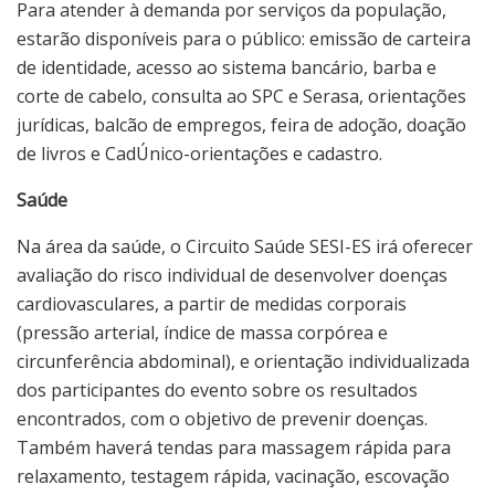
Para atender à demanda por serviços da população,
estarão disponíveis para o público: emissão de carteira
de identidade, acesso ao sistema bancário, barba e
corte de cabelo, consulta ao SPC e Serasa, orientações
jurídicas, balcão de empregos, feira de adoção, doação
de livros e CadÚnico-orientações e cadastro.
Saúde
Na área da saúde, o Circuito Saúde SESI-ES irá oferecer
avaliação do risco individual de desenvolver doenças
cardiovasculares, a partir de medidas corporais
(pressão arterial, índice de massa corpórea e
circunferência abdominal), e orientação individualizada
dos participantes do evento sobre os resultados
encontrados, com o objetivo de prevenir doenças.
Também haverá tendas para massagem rápida para
relaxamento, testagem rápida, vacinação, escovação