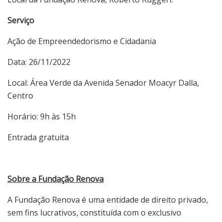
Serviço
Ação de Empreendedorismo e Cidadania
Data: 26/11/2022
Local: Área Verde da Avenida Senador Moacyr Dalla,
Centro
Horário: 9h às 15h
Entrada gratuita
Sobre a Fundação Renova
A Fundação Renova é uma entidade de direito privado,
sem fins lucrativos, constituída com o exclusivo