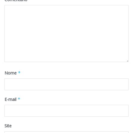
Nome
*
E-mail
*
Site