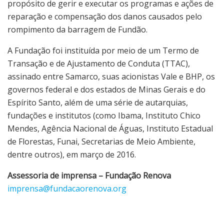
propósito de gerir e executar os programas e ações de
reparação e compensação dos danos causados pelo
rompimento da barragem de Fundão.
A Fundação foi instituída por meio de um Termo de
Transação e de Ajustamento de Conduta (TTAC),
assinado entre Samarco, suas acionistas Vale e BHP, os
governos federal e dos estados de Minas Gerais e do
Espírito Santo, além de uma série de autarquias,
fundações e institutos (como Ibama, Instituto Chico
Mendes, Agência Nacional de Águas, Instituto Estadual
de Florestas, Funai, Secretarias de Meio Ambiente,
dentre outros), em março de 2016.
Assessoria de imprensa – Fundação Renova
imprensa@fundacaorenova.org