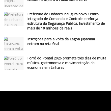
Prefeitura de Linhares inaugura novo Centro
Integrado de Comando e Controle e reforça
estrutura da Segurança Pública. Investimento de
mais de 10 milhões de reais
Inscrições para a Volta da Lagoa Juparanã
entram na reta final
Forró do Pontal 2026 promete três dias de muita
música, gastronomia e movimentação da
economia em Linhares