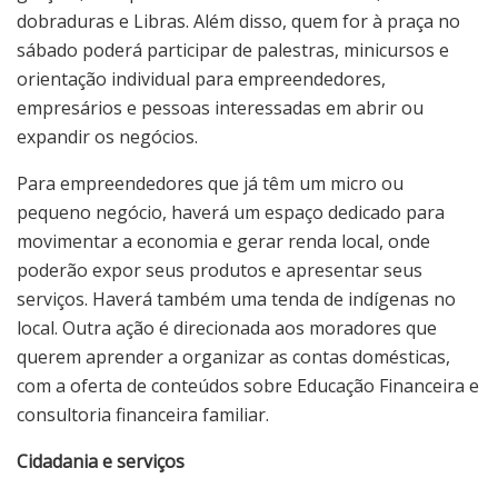
dobraduras e Libras. Além disso, quem for à praça no
sábado poderá participar de palestras, minicursos e
orientação individual para empreendedores,
empresários e pessoas interessadas em abrir ou
expandir os negócios.
Para empreendedores que já têm um micro ou
pequeno negócio, haverá um espaço dedicado para
movimentar a economia e gerar renda local, onde
poderão expor seus produtos e apresentar seus
serviços. Haverá também uma tenda de indígenas no
local. Outra ação é direcionada aos moradores que
querem aprender a organizar as contas domésticas,
com a oferta de conteúdos sobre Educação Financeira e
consultoria financeira familiar.
Cidadania e serviços