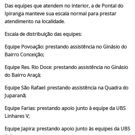
Das equipes que atendem no interior, a de Pontal do
Ipiranga manteve sua escala normal para prestar
atendimento na localidade.
Escala de distribuição das equipes:
Equipe Povoação: prestando assistência no Ginásio do
Bairro Conceição;
Equipe Res. Rio Doce: prestando assistência no Ginásio
do Bairro Araçá;
Equipe São Rafael: prestando assistência na Quadra do
Juparanã;
Equipe Farias: prestando apoio junto à equipe da UBS
Linhares V;
Equipe Japira: prestando apoio junto às equipes da UBS