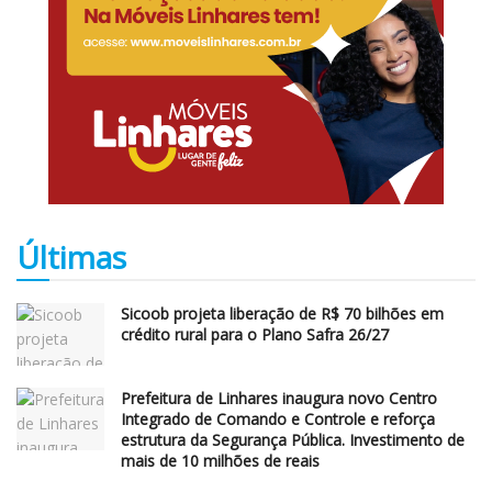
Últimas
Sicoob projeta liberação de R$ 70 bilhões em
crédito rural para o Plano Safra 26/27
Prefeitura de Linhares inaugura novo Centro
Integrado de Comando e Controle e reforça
estrutura da Segurança Pública. Investimento de
mais de 10 milhões de reais