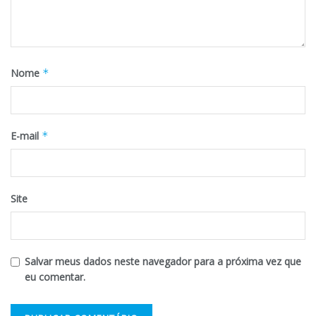
Nome
*
E-mail
*
Site
Salvar meus dados neste navegador para a próxima vez que
eu comentar.