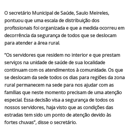
O secretário Municipal de Saúde, Saulo Meireles,
pontuou que uma escala de distribuição dos
profissionais foi organizada e que a medida ocorreu em
decorrência da segurança de todos que se deslocam
para atender a área rural.
“Os servidores que residem no interior e que prestam
serviços na unidade de saúde de sua localidade
continuam com os atendimentos à comunidade. Os que
se deslocam da sede todos os dias para regiões da zona
rural permanecem na sede para nos ajudar com as
famílias que neste momento precisam de uma atenção
especial. Essa decisão visa a segurança de todos os
nossos servidores, haja visto que as condições das
estradas tem sido um ponto de atenção devido às
fortes chuvas”, disse o secretário.