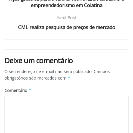
empreendedorismo em Colatina
Next Post
CML realiza pesquisa de preços de mercado
Deixe um comentário
O seu endereço de e-mail não será publicado.
Campos
obrigatórios são marcados com
*
Comentário
*