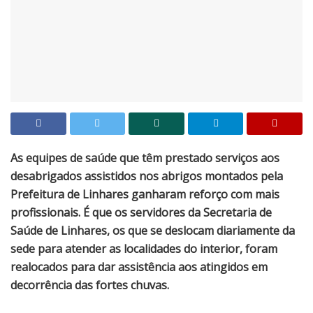
As equipes de saúde que têm prestado serviços aos
desabrigados assistidos nos abrigos montados pela
Prefeitura de Linhares ganharam reforço com mais
profissionais. É que os servidores da Secretaria de
Saúde de Linhares, os que se deslocam diariamente da
sede para atender as localidades do interior, foram
realocados para dar assistência aos atingidos em
decorrência das fortes chuvas.