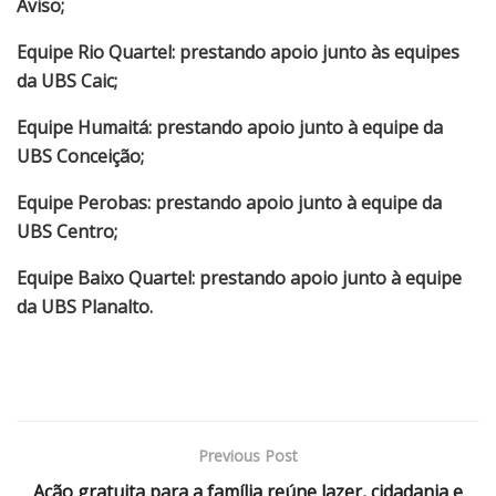
Aviso;
Equipe Rio Quartel: prestando apoio junto às equipes
da UBS Caic;
Equipe Humaitá: prestando apoio junto à equipe da
UBS Conceição;
Equipe Perobas: prestando apoio junto à equipe da
UBS Centro;
Equipe Baixo Quartel: prestando apoio junto à equipe
da UBS Planalto.
Previous Post
Ação gratuita para a família reúne lazer, cidadania e