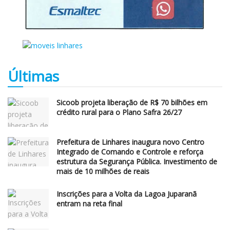
Últimas
Sicoob projeta liberação de R$ 70 bilhões em
crédito rural para o Plano Safra 26/27
Prefeitura de Linhares inaugura novo Centro
Integrado de Comando e Controle e reforça
estrutura da Segurança Pública. Investimento de
mais de 10 milhões de reais
Inscrições para a Volta da Lagoa Juparanã
entram na reta final