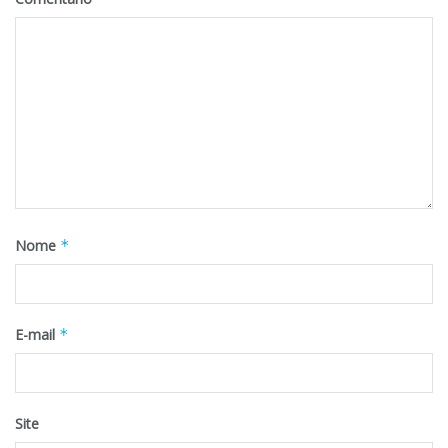
Nome
*
E-mail
*
Site