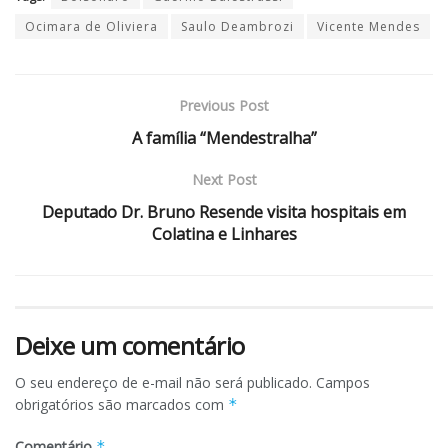
Ocimara de Oliviera
Saulo Deambrozi
Vicente Mendes
Previous Post
A família “Mendestralha”
Next Post
Deputado Dr. Bruno Resende visita hospitais em
Colatina e Linhares
Deixe um comentário
O seu endereço de e-mail não será publicado.
Campos
obrigatórios são marcados com
*
Comentário
*