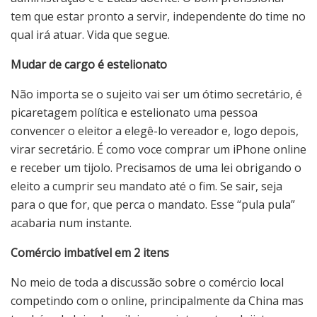
tem que estar pronto a servir, independente do time no
qual irá atuar. Vida que segue.
Mudar de cargo é estelionato
Não importa se o sujeito vai ser um ótimo secretário, é
picaretagem política e estelionato uma pessoa
convencer o eleitor a elegê-lo vereador e, logo depois,
virar secretário. É como voce comprar um iPhone online
e receber um tijolo. Precisamos de uma lei obrigando o
eleito a cumprir seu mandato até o fim. Se sair, seja
para o que for, que perca o mandato. Esse “pula pula”
acabaria num instante.
Comércio imbatível em 2 itens
No meio de toda a discussão sobre o comércio local
competindo com o online, principalmente da China mas