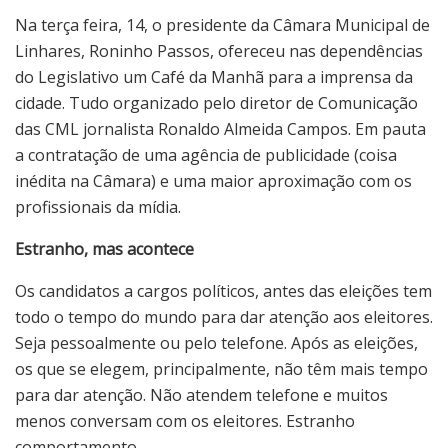
Na terça feira, 14, o presidente da Câmara Municipal de
Linhares, Roninho Passos, ofereceu nas dependências
do Legislativo um Café da Manhã para a imprensa da
cidade. Tudo organizado pelo diretor de Comunicação
das CML jornalista Ronaldo Almeida Campos. Em pauta
a contratação de uma agência de publicidade (coisa
inédita na Câmara) e uma maior aproximação com os
profissionais da mídia.
Estranho, mas acontece
Os candidatos a cargos políticos, antes das eleições tem
todo o tempo do mundo para dar atenção aos eleitores.
Seja pessoalmente ou pelo telefone. Após as eleições,
os que se elegem, principalmente, não têm mais tempo
para dar atenção. Não atendem telefone e muitos
menos conversam com os eleitores. Estranho
comportamento.