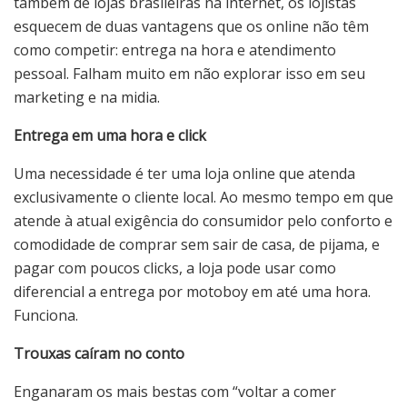
também de lojas brasileiras na internet, os lojistas
esquecem de duas vantagens que os online não têm
como competir: entrega na hora e atendimento
pessoal. Falham muito em não explorar isso em seu
marketing e na midia.
Entrega em uma hora e click
Uma necessidade é ter uma loja online que atenda
exclusivamente o cliente local. Ao mesmo tempo em que
atende à atual exigência do consumidor pelo conforto e
comodidade de comprar sem sair de casa, de pijama, e
pagar com poucos clicks, a loja pode usar como
diferencial a entrega por motoboy em até uma hora.
Funciona.
Trouxas caíram no conto
Enganaram os mais bestas com “voltar a comer