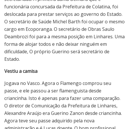
funcionária concursada da Prefeitura de Colatina, foi
deslocada para prestar serviços ao governo do Estado.
O secretário de Saúde Michel Barth foi ocupar o mesmo
cargo em Ecoporanga. O secretário de Obras Saulo
Deambrozi foi para a mesma posição em Linhares. Uma
forma de alojar todos e não deixar ninguém em
dificuldade, O próprio Guerino será secretário de
Estado.
Vestiu a camisa
Jogava no Vasco. Agora o Flamengo comprou seu
passe, e ele passou a ser flamenguista desde
criancinha. Isto é apenas para fazer uma comparação.
O diretor de Comunicação da Prefeitura de Linhares,
Alexandre Araújo era Guerino Zanon desde criancinha.
Agora teve seu passe adquirido pela nova
administração e é Lucas doente. O bom profissional