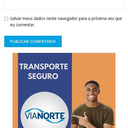
Salvar meus dados neste navegador para a próxima vez que
eu comentar.