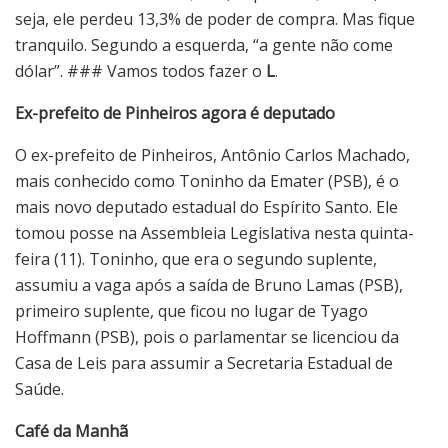
seja, ele perdeu 13,3% de poder de compra. Mas fique
tranquilo. Segundo a esquerda, “a gente não come
dólar”. ### Vamos todos fazer o
L
.
Ex-prefeito de Pinheiros agora é deputado
O ex-prefeito de Pinheiros, Antônio Carlos Machado,
mais conhecido como Toninho da Emater (PSB), é o
mais novo deputado estadual do Espírito Santo. Ele
tomou posse na Assembleia Legislativa nesta quinta-
feira (11). Toninho, que era o segundo suplente,
assumiu a vaga após a saída de Bruno Lamas (PSB),
primeiro suplente, que ficou no lugar de Tyago
Hoffmann (PSB), pois o parlamentar se licenciou da
Casa de Leis para assumir a Secretaria Estadual de
Saúde.
Café da Manhã