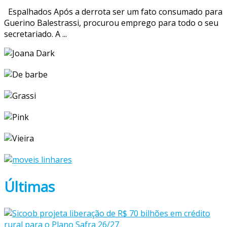
Espalhados Após a derrota ser um fato consumado para
Guerino Balestrassi, procurou emprego para todo o seu
secretariado. A ...
Últimas