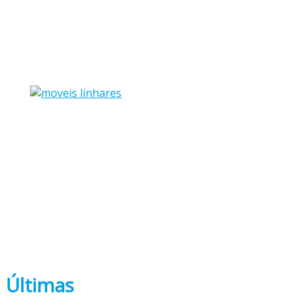
Últimas