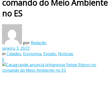
comando do Meio Ambiente
no ES
por
Redação
janeiro 3, 2023
in
Cidades
,
Economia
,
Estado
,
Notícias
0