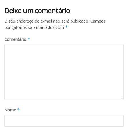
Deixe um comentário
O seu endereço de e-mail não será publicado.
Campos
obrigatórios são marcados com
*
Comentário
*
Nome
*