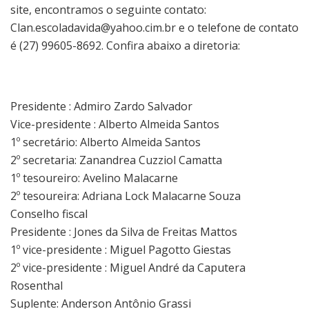
site, encontramos o seguinte contato:
Clan.escoladavida@yahoo.cim.br e o telefone de contato
é (27) 99605-8692. Confira abaixo a diretoria:
Presidente : Admiro Zardo Salvador
Vice-presidente : Alberto Almeida Santos
1º secretário: Alberto Almeida Santos
2º secretaria: Zanandrea Cuzziol Camatta
1º tesoureiro: Avelino Malacarne
2º tesoureira: Adriana Lock Malacarne Souza
Conselho fiscal
Presidente : Jones da Silva de Freitas Mattos
1º vice-presidente : Miguel Pagotto Giestas
2º vice-presidente : Miguel André da Caputera
Rosenthal
Suplente: Anderson Antônio Grassi