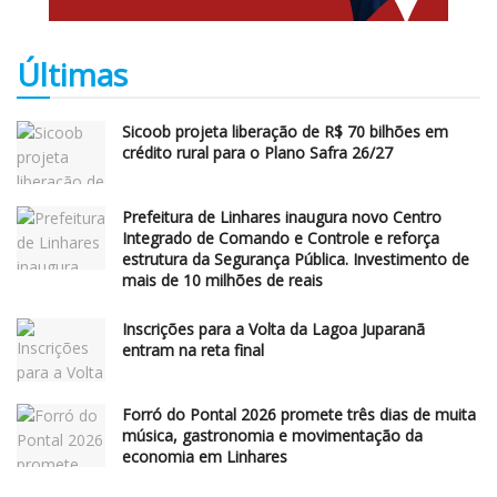
Últimas
Sicoob projeta liberação de R$ 70 bilhões em
crédito rural para o Plano Safra 26/27
Prefeitura de Linhares inaugura novo Centro
Integrado de Comando e Controle e reforça
estrutura da Segurança Pública. Investimento de
mais de 10 milhões de reais
Inscrições para a Volta da Lagoa Juparanã
entram na reta final
Forró do Pontal 2026 promete três dias de muita
música, gastronomia e movimentação da
economia em Linhares