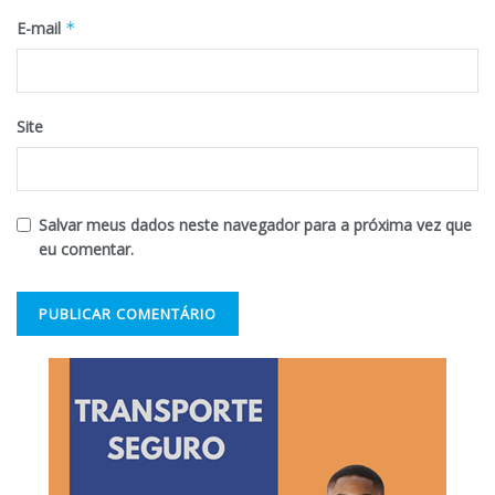
E-mail
*
Site
Salvar meus dados neste navegador para a próxima vez que
eu comentar.