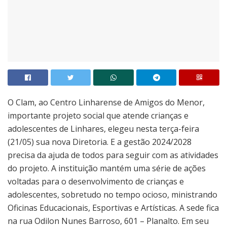
O Clam, ao Centro Linharense de Amigos do Menor,
importante projeto social que atende crianças e
adolescentes de Linhares, elegeu nesta terça-feira
(21/05) sua nova Diretoria. E a gestão 2024/2028
precisa da ajuda de todos para seguir com as atividades
do projeto. A instituição mantém uma série de ações
voltadas para o desenvolvimento de crianças e
adolescentes, sobretudo no tempo ocioso, ministrando
Oficinas Educacionais, Esportivas e Artísticas. A sede fica
na rua Odilon Nunes Barroso, 601 – Planalto. Em seu