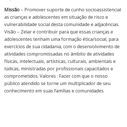
Missão
– Promover suporte de cunho socioassistencial
as crianças e adolescentes em situação de risco e
vulnerabilidade social desta comunidade e adjacências.
Visão – Zelar e contribuir para que essas crianças e
adolescentes tenham uma formação ética/social, para
exercícios de sua cidadania, com o desenvolvimento de
atividades compromissadas no âmbito de atividades
físicas, intelectuais, artísticas, culturais, ambientais e
lúdicas, ministradas por profissionais capacitados e
comprometidos. Valores : Fazer com que o nosso
público atendido se torne um multiplicador de seu
conhecimento em suas famílias e comunidades.