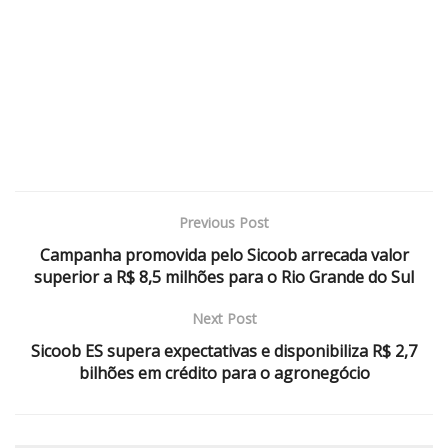
Previous Post
Campanha promovida pelo Sicoob arrecada valor
superior a R$ 8,5 milhões para o Rio Grande do Sul
Next Post
Sicoob ES supera expectativas e disponibiliza R$ 2,7
bilhões em crédito para o agronegócio