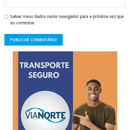
Salvar meus dados neste navegador para a próxima vez que
eu comentar.