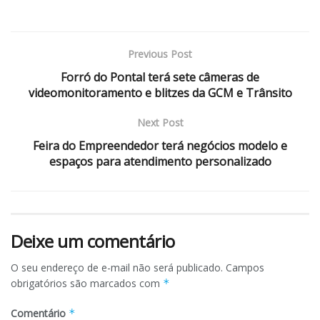
Previous Post
Forró do Pontal terá sete câmeras de
videomonitoramento e blitzes da GCM e Trânsito
Next Post
Feira do Empreendedor terá negócios modelo e
espaços para atendimento personalizado
Deixe um comentário
O seu endereço de e-mail não será publicado.
Campos
obrigatórios são marcados com
*
Comentário
*