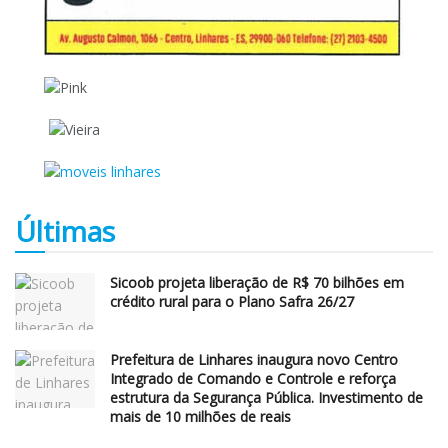
Últimas
Sicoob projeta liberação de R$ 70 bilhões em
crédito rural para o Plano Safra 26/27
Prefeitura de Linhares inaugura novo Centro
Integrado de Comando e Controle e reforça
estrutura da Segurança Pública. Investimento de
mais de 10 milhões de reais