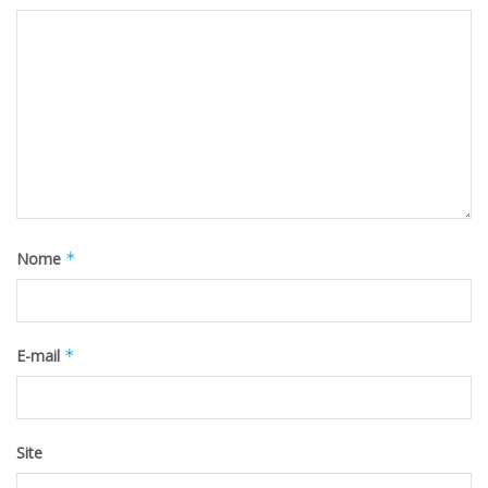
Nome
*
E-mail
*
Site