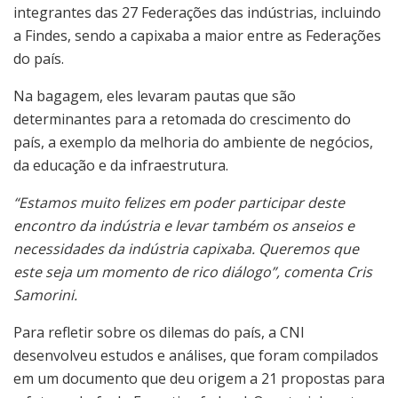
integrantes das 27 Federações das indústrias, incluindo
a Findes, sendo a capixaba a maior entre as Federações
do país.
Na bagagem, eles levaram pautas que são
determinantes para a retomada do crescimento do
país, a exemplo da melhoria do ambiente de negócios,
da educação e da infraestrutura.
“Estamos muito felizes em poder participar deste
encontro da indústria e levar também os anseios e
necessidades da indústria capixaba. Queremos que
este seja um momento de rico diálogo”, comenta Cris
Samorini.
Para refletir sobre os dilemas do país, a CNI
desenvolveu estudos e análises, que foram compilados
em um documento que deu origem a 21 propostas para