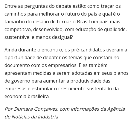
Entre as perguntas do debate estão: como traçar os
caminhos para melhorar o futuro do país e qual é o
tamanho do desafio de tornar o Brasil um país mais
competitivo, desenvolvido, com educação de qualidade,
sustentável e menos desigual?
Ainda durante o encontro, os pré-candidatos tiveram a
oportunidade de debater os temas que constam no
documento com os empresários. Eles também
apresentam medidas a serem adotadas em seus planos
de governo para aumentar a produtividade das
empresas e estimular o crescimento sustentado da
economia brasileira.
Por Siumara Gonçalves, com informações da Agência
de Notícias da Indústria