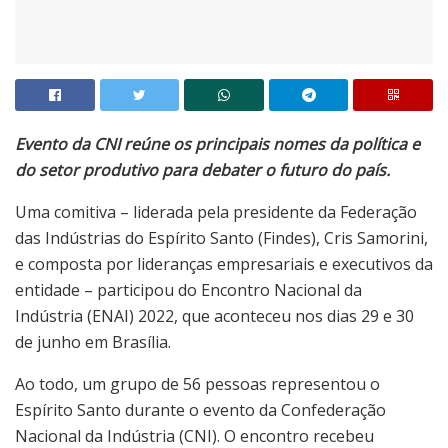
Evento da CNI reúne os principais nomes da política e
do setor produtivo para debater o futuro do país.
Uma comitiva – liderada pela presidente da Federação
das Indústrias do Espírito Santo (Findes), Cris Samorini,
e composta por lideranças empresariais e executivos da
entidade – participou do Encontro Nacional da
Indústria (ENAI) 2022, que aconteceu nos dias 29 e 30
de junho em Brasília.
Ao todo, um grupo de 56 pessoas representou o
Espírito Santo durante o evento da Confederação
Nacional da Indústria (CNI). O encontro recebeu