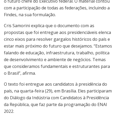
o futuro chefe do Executivo federal. O material contou
com a participação de todas as federações, incluindo a
Findes, na sua formulação.
Cris Samorini explica que o documento com as
propostas que foi entregue aos presidenciáveis elenca
cinco eixos para resolver gargalos históricos do país e
estar mais próximo do futuro que desejamos. “Estamos
falando de educação, infraestrutura, trabalho, política
de desenvolvimento e ambiente de negócios. Temas
que consideramos fundamentais e estruturantes para
o Brasil”, afirma.
O texto foi entregue aos candidatos à presidência do
país, na quarta-feira (29), em Brasília. Eles participaram
do Diálogo da Indústria com Candidatos à Presidência
da República, que faz parte da programação do ENAI
2022.