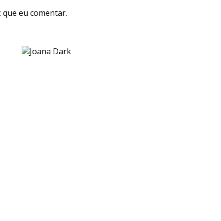
 que eu comentar.