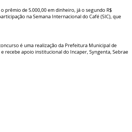
o prêmio de 5.000,00 em dinheiro, já o segundo R$
 participação na Semana Internacional do Café (SIC), que
O concurso é uma realização da Prefeitura Municipal de
 e recebe apoio institucional do Incaper, Syngenta, Sebrae