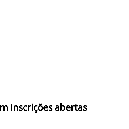
m inscrições abertas