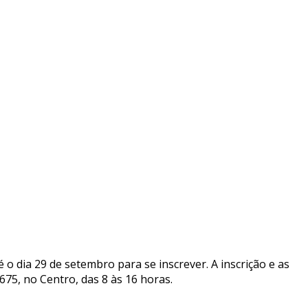
o dia 29 de setembro para se inscrever. A inscrição e as
75, no Centro, das 8 às 16 horas.