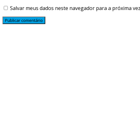
Salvar meus dados neste navegador para a próxima vez