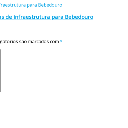
as de infraestrutura para Bebedouro
gatórios são marcados com
*