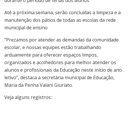
durante o período de férias dos alunos.
Até a próxima semana, serão concluídas a limpeza e a
manutenção dos pátios de todas as escolas da rede
municipal de ensino
“Prezamos por atender as demandas da comunidade
escolar, e nossas equipes estão trabalhando
arduamente para oferecer espaços limpos,
organizados e acolhedores para melhor atender os
alunos e profissionais da Educação neste início de ano
letivo”, destaca a secretária municipal de Educação,
Maria da Penha Valani Giuriato.
Veja alguns registros: