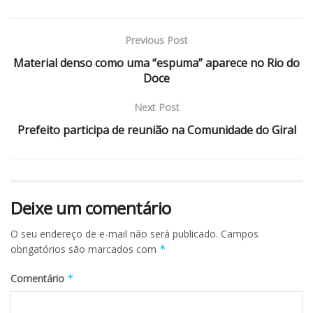
Previous Post
Material denso como uma “espuma” aparece no Rio do
Doce
Next Post
Prefeito participa de reunião na Comunidade do Giral
Deixe um comentário
O seu endereço de e-mail não será publicado.
Campos
obrigatórios são marcados com
*
Comentário
*