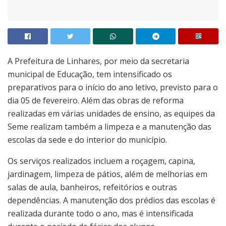
A Prefeitura de Linhares, por meio da secretaria
municipal de Educação, tem intensificado os
preparativos para o início do ano letivo, previsto para o
dia 05 de fevereiro. Além das obras de reforma
realizadas em várias unidades de ensino, as equipes da
Seme realizam também a limpeza e a manutenção das
escolas da sede e do interior do município.
Os serviços realizados incluem a roçagem, capina,
jardinagem, limpeza de pátios, além de melhorias em
salas de aula, banheiros, refeitórios e outras
dependências. A manutenção dos prédios das escolas é
realizada durante todo o ano, mas é intensificada