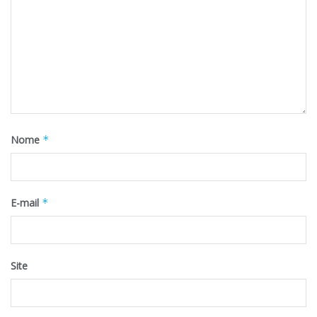
Nome
*
E-mail
*
Site