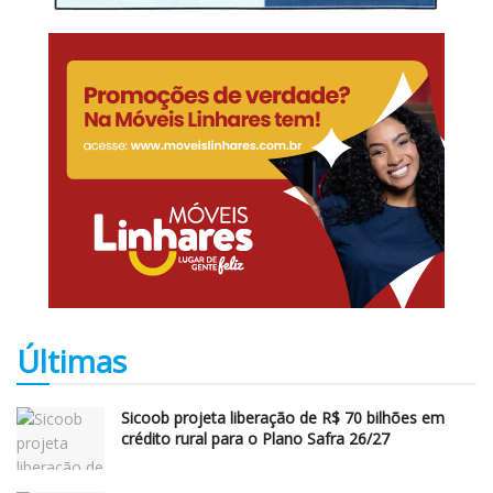
Últimas
Sicoob projeta liberação de R$ 70 bilhões em
crédito rural para o Plano Safra 26/27