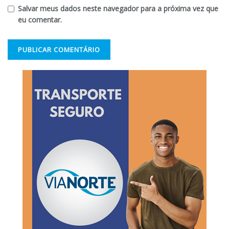
Salvar meus dados neste navegador para a próxima vez que
eu comentar.