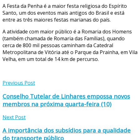
A Festa da Penha é a maior festa religiosa do Espírito
Santo, um dos eventos mais antigos do Brasil e está
entre as três maiores festas marianas do país.
A atividade com maior público é a Romaria dos Homens
(também chamada de Romaria das Famílias), quando
cerca de 800 mil pessoas caminham da Catedral
Metropolitana de Vitória até o Parque da Prainha, em Vila
Velha, em um total de 14 km de percurso.
Previous Post
Conselho Tutelar de Linhares empossa novos
membros na próxima quarta-feira (10)
Next Post
A importância dos subsídios para a qualidade
do transporte público