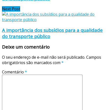
Next Post
A importância dos subsídios para a qualidade
do transporte público
Deixe um comentário
O seu endereço de e-mail não será publicado.
Campos
obrigatórios são marcados com
*
Comentário
*