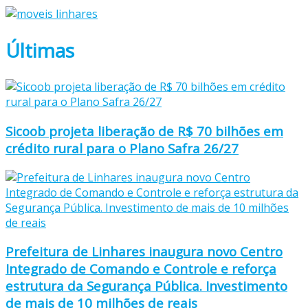
Últimas
Sicoob projeta liberação de R$ 70 bilhões em
crédito rural para o Plano Safra 26/27
Prefeitura de Linhares inaugura novo Centro
Integrado de Comando e Controle e reforça
estrutura da Segurança Pública. Investimento
de mais de 10 milhões de reais