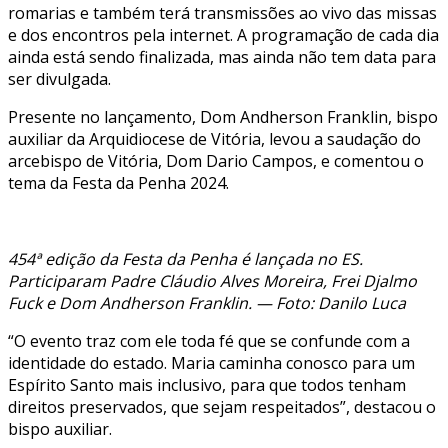
romarias e também terá transmissões ao vivo das missas
e dos encontros pela internet
. A programação de cada dia
ainda está sendo finalizada, mas ainda não tem data para
ser divulgada.
Presente no lançamento, Dom Andherson Franklin, bispo
auxiliar da Arquidiocese de Vitória, levou a saudação do
arcebispo de Vitória, Dom Dario Campos, e comentou o
tema da Festa da Penha 2024.
454ª edição da Festa da Penha é lançada no ES.
Participaram Padre Cláudio Alves Moreira, Frei Djalmo
Fuck e Dom Andherson Franklin. — Foto: Danilo Luca
“O evento traz com ele toda fé que se confunde com a
identidade do estado. Maria caminha conosco para um
Espírito Santo mais inclusivo, para que todos tenham
direitos preservados, que sejam respeitados”, destacou o
bispo auxiliar.