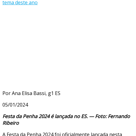
Por Ana Elisa Bassi, g1 ES
05/01/2024
Festa da Penha 2024 é lançada no ES. — Foto: Fernando
Ribeiro
A Festa da Penha 2024 foi oficialmente lançada nesta