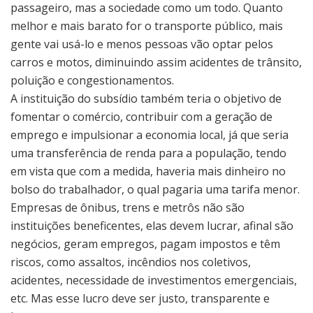
passageiro, mas a sociedade como um todo. Quanto
melhor e mais barato for o transporte público, mais
gente vai usá-lo e menos pessoas vão optar pelos
carros e motos, diminuindo assim acidentes de trânsito,
poluição e congestionamentos.
A instituição do subsídio também teria o objetivo de
fomentar o comércio, contribuir com a geração de
emprego e impulsionar a economia local, já que seria
uma transferência de renda para a população, tendo
em vista que com a medida, haveria mais dinheiro no
bolso do trabalhador, o qual pagaria uma tarifa menor.
Empresas de ônibus, trens e metrôs não são
instituições beneficentes, elas devem lucrar, afinal são
negócios, geram empregos, pagam impostos e têm
riscos, como assaltos, incêndios nos coletivos,
acidentes, necessidade de investimentos emergenciais,
etc. Mas esse lucro deve ser justo, transparente e