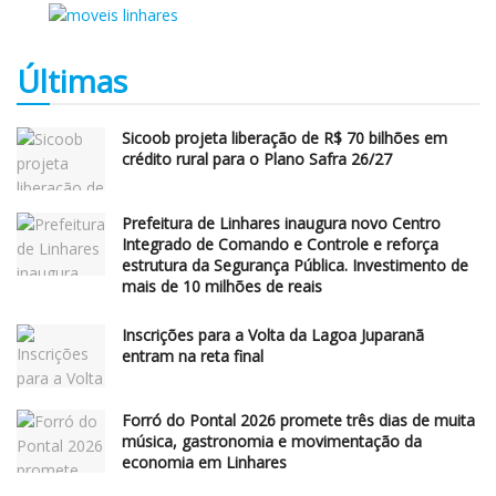
Últimas
Sicoob projeta liberação de R$ 70 bilhões em
crédito rural para o Plano Safra 26/27
Prefeitura de Linhares inaugura novo Centro
Integrado de Comando e Controle e reforça
estrutura da Segurança Pública. Investimento de
mais de 10 milhões de reais
Inscrições para a Volta da Lagoa Juparanã
entram na reta final
Forró do Pontal 2026 promete três dias de muita
música, gastronomia e movimentação da
economia em Linhares