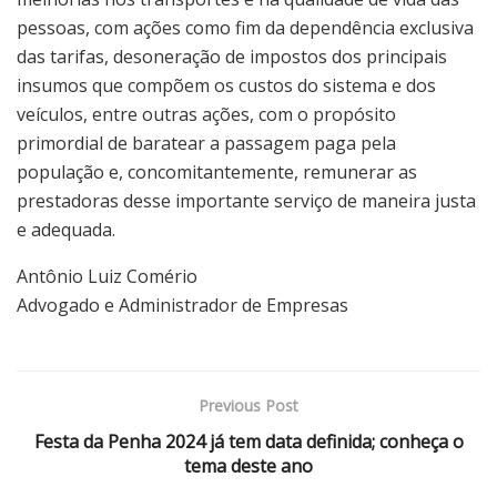
pessoas, com ações como fim da dependência exclusiva
das tarifas, desoneração de impostos dos principais
insumos que compõem os custos do sistema e dos
veículos, entre outras ações, com o propósito
primordial de baratear a passagem paga pela
população e, concomitantemente, remunerar as
prestadoras desse importante serviço de maneira justa
e adequada.
Antônio Luiz Comério
Advogado e Administrador de Empresas
Previous Post
Festa da Penha 2024 já tem data definida; conheça o
tema deste ano