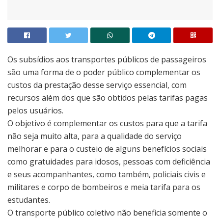
Os subsídios aos transportes públicos de passageiros
são uma forma de o poder público complementar os
custos da prestação desse serviço essencial, com
recursos além dos que são obtidos pelas tarifas pagas
pelos usuários.
O objetivo é complementar os custos para que a tarifa
não seja muito alta, para a qualidade do serviço
melhorar e para o custeio de alguns benefícios sociais
como gratuidades para idosos, pessoas com deficiência
e seus acompanhantes, como também, policiais civis e
militares e corpo de bombeiros e meia tarifa para os
estudantes.
O transporte público coletivo não beneficia somente o