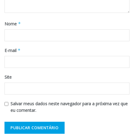
Nome
*
E-mail
*
Site
Salvar meus dados neste navegador para a próxima vez que
eu comentar.