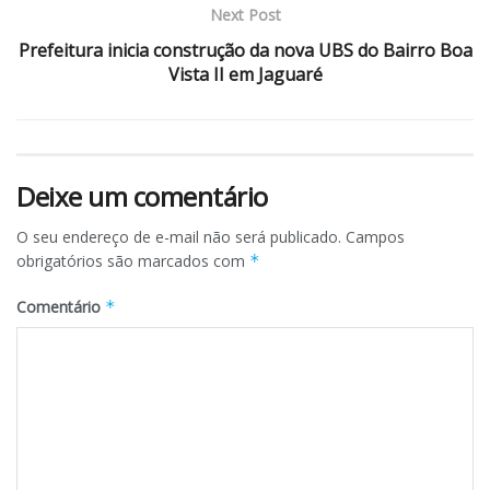
Next Post
Prefeitura inicia construção da nova UBS do Bairro Boa
Vista II em Jaguaré
Deixe um comentário
O seu endereço de e-mail não será publicado.
Campos
obrigatórios são marcados com
*
Comentário
*