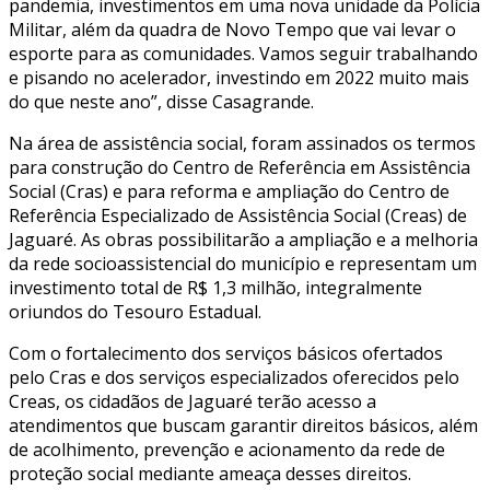
pandemia, investimentos em uma nova unidade da Polícia
Militar, além da quadra de Novo Tempo que vai levar o
esporte para as comunidades. Vamos seguir trabalhando
e pisando no acelerador, investindo em 2022 muito mais
do que neste ano”, disse Casagrande.
Na área de assistência social, foram assinados os termos
para construção do Centro de Referência em Assistência
Social (Cras) e para reforma e ampliação do Centro de
Referência Especializado de Assistência Social (Creas) de
Jaguaré. As obras possibilitarão a ampliação e a melhoria
da rede socioassistencial do município e representam um
investimento total de R$ 1,3 milhão, integralmente
oriundos do Tesouro Estadual.
Com o fortalecimento dos serviços básicos ofertados
pelo Cras e dos serviços especializados oferecidos pelo
Creas, os cidadãos de Jaguaré terão acesso a
atendimentos que buscam garantir direitos básicos, além
de acolhimento, prevenção e acionamento da rede de
proteção social mediante ameaça desses direitos.