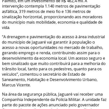
Palmito, em um investimento de R$ 462,4 mil. A
intervenção contempla 1.140 metros de pavimentação
asfáltica, 319 metros de meio fio e 136 metros de
sinalização horizontal, proporcionando aos moradores
do município mais mobilidade, economia e qualidade de
vida.
“A drenagem e pavimentação do acesso à área industrial
do município de Jaguaré vai garantir à população o
acesso a novas oportunidades no mercado de trabalho,
gerando emprego e renda, contribuindo assim para o
desenvolvimento da economia local. Um acesso seguro e
bem sinalizado que muito contribuirá para a melhoria do
trânsito local, tanto para os pedestres, quanto para os
veículos”, comentou o secretário de Estado de
Saneamento, Habitação e Desenvolvimento Urbano,
Marcus Vicente.
Na área da segurança pública, Jaguaré vai receber uma
Companhia Independente da Polícia Militar. A unidade faz
parte do pacote de ações anunciado pelo governador