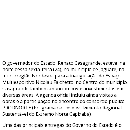
O governador do Estado, Renato Casagrande, esteve, na
noite dessa sexta-feira (24), no município de Jaguaré, na
microrregião Nordeste, para a inauguração do Espaço
Multiesportivo Nicolau Falchetto, no Centro do município.
Casagrande também anunciou novos investimentos em
diversas áreas. A agenda oficial incluiu ainda visitas a
obras e a participação no encontro do consórcio público
PRODNORTE (Programa de Desenvolvimento Regional
Sustentável do Extremo Norte Capixaba).
Uma das principais entregas do Governo do Estado é o