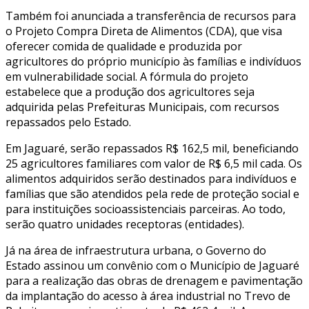
Também foi anunciada a transferência de recursos para
o Projeto Compra Direta de Alimentos (CDA), que visa
oferecer comida de qualidade e produzida por
agricultores do próprio município às famílias e indivíduos
em vulnerabilidade social. A fórmula do projeto
estabelece que a produção dos agricultores seja
adquirida pelas Prefeituras Municipais, com recursos
repassados pelo Estado.
Em Jaguaré, serão repassados R$ 162,5 mil, beneficiando
25 agricultores familiares com valor de R$ 6,5 mil cada. Os
alimentos adquiridos serão destinados para indivíduos e
famílias que são atendidos pela rede de proteção social e
para instituições socioassistenciais parceiras. Ao todo,
serão quatro unidades receptoras (entidades).
Já na área de infraestrutura urbana, o Governo do
Estado assinou um convênio com o Município de Jaguaré
para a realização das obras de drenagem e pavimentação
da implantação do acesso à área industrial no Trevo de