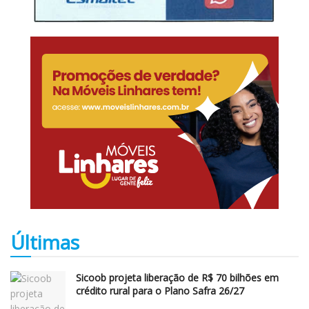
Últimas
Sicoob projeta liberação de R$ 70 bilhões em
crédito rural para o Plano Safra 26/27