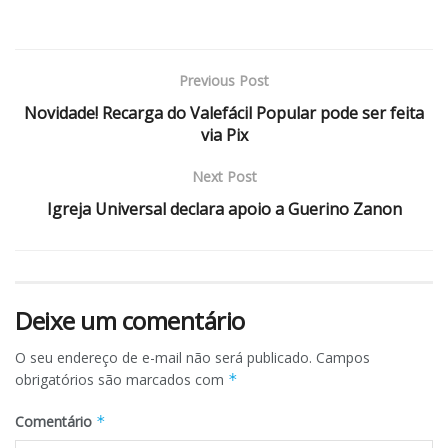
Previous Post
Novidade! Recarga do Valefácil Popular pode ser feita
via Pix
Next Post
Igreja Universal declara apoio a Guerino Zanon
Deixe um comentário
O seu endereço de e-mail não será publicado.
Campos
obrigatórios são marcados com
*
Comentário
*