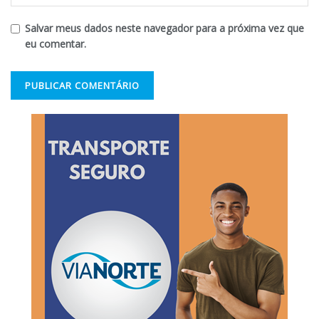
Salvar meus dados neste navegador para a próxima vez que
eu comentar.