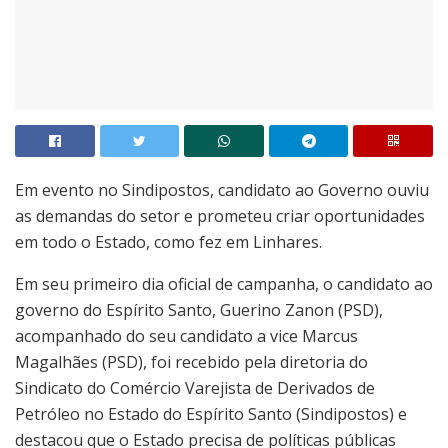
Em evento no Sindipostos, candidato ao Governo ouviu
as demandas do setor e prometeu criar oportunidades
em todo o Estado, como fez em Linhares.
Em seu primeiro dia oficial de campanha, o candidato ao
governo do Espírito Santo, Guerino Zanon (PSD),
acompanhado do seu candidato a vice Marcus
Magalhães (PSD), foi recebido pela diretoria do
Sindicato do Comércio Varejista de Derivados de
Petróleo no Estado do Espírito Santo (Sindipostos) e
destacou que o Estado precisa de políticas públicas