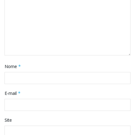
Nome
*
E-mail
*
Site