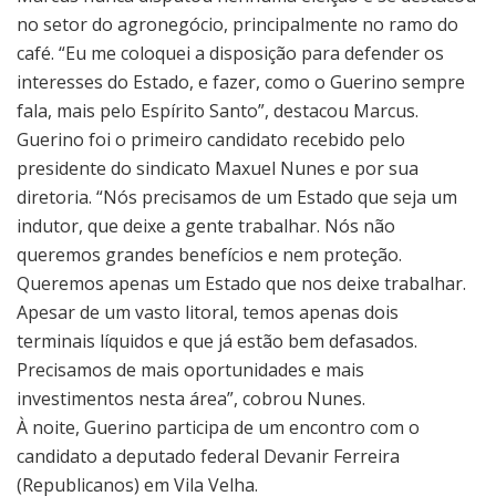
no setor do agronegócio, principalmente no ramo do
café. “Eu me coloquei a disposição para defender os
interesses do Estado, e fazer, como o Guerino sempre
fala, mais pelo Espírito Santo”, destacou Marcus.
Guerino foi o primeiro candidato recebido pelo
presidente do sindicato Maxuel Nunes e por sua
diretoria. “Nós precisamos de um Estado que seja um
indutor, que deixe a gente trabalhar. Nós não
queremos grandes benefícios e nem proteção.
Queremos apenas um Estado que nos deixe trabalhar.
Apesar de um vasto litoral, temos apenas dois
terminais líquidos e que já estão bem defasados.
Precisamos de mais oportunidades e mais
investimentos nesta área”, cobrou Nunes.
À noite, Guerino participa de um encontro com o
candidato a deputado federal Devanir Ferreira
(Republicanos) em Vila Velha.