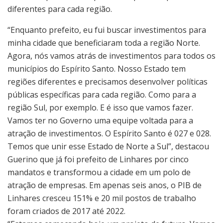
diferentes para cada região.
“Enquanto prefeito, eu fui buscar investimentos para
minha cidade que beneficiaram toda a região Norte.
Agora, nós vamos atrás de investimentos para todos os
municípios do Espírito Santo. Nosso Estado tem
regiões diferentes e precisamos desenvolver políticas
públicas específicas para cada região. Como para a
região Sul, por exemplo. E é isso que vamos fazer.
Vamos ter no Governo uma equipe voltada para a
atração de investimentos. O Espírito Santo é 027 e 028.
Temos que unir esse Estado de Norte a Sul”, destacou
Guerino que já foi prefeito de Linhares por cinco
mandatos e transformou a cidade em um polo de
atração de empresas. Em apenas seis anos, o PIB de
Linhares cresceu 151% e 20 mil postos de trabalho
foram criados de 2017 até 2022.