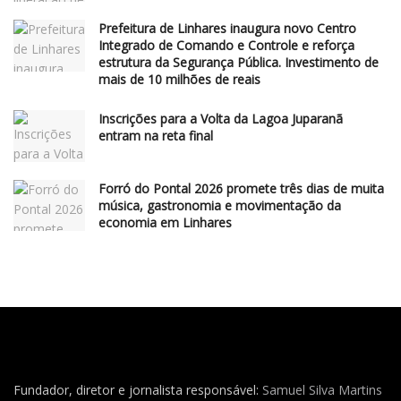
Prefeitura de Linhares inaugura novo Centro
Integrado de Comando e Controle e reforça
estrutura da Segurança Pública. Investimento de
mais de 10 milhões de reais
Inscrições para a Volta da Lagoa Juparanã
entram na reta final
Forró do Pontal 2026 promete três dias de muita
música, gastronomia e movimentação da
economia em Linhares
Fundador, diretor e jornalista responsável:
Samuel Silva Martins