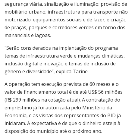
segurança viária, sinalização e iluminação; provisão de
mobiliário urbano; infraestrutura para transporte não
motorizado; equipamentos sociais e de lazer; e criação
de praças, parques e corredores verdes em torno dos
mananciais e lagoas.
“Serão considerados na implantação do programa
temas de infraestrutura verde e mudanças climáticas,
inclusão digital e inovação e temas de inclusão de
gênero e diversidade”, explica Tarine.
A operação tem execução prevista de 60 meses e o
valor de financiamento total é de até US$ 56 milhões
(R$ 299 milhões na cotação atual). A contratação do
empréstimo já foi autorizada pelo Ministério da
Economia, e as visitas dos representantes do BID já
iniciaram. A expectativa é de que o dinheiro esteja à
disposição do município até o próximo ano.