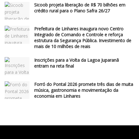
Sicoob projeta liberação de R$ 70 bilhões em
crédito rural para o Plano Safra 26/27
Prefeitura de Linhares inaugura novo Centro
Integrado de Comando e Controle e reforça
estrutura da Segurança Pública. Investimento de
mais de 10 milhões de reais
Inscrições para a Volta da Lagoa Juparanã
entram na reta final
Forró do Pontal 2026 promete três dias de muita
música, gastronomia e movimentação da
economia em Linhares