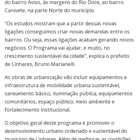
do bairro Aviso, às margens do Rio Doce, ao bairro
Canivete, na parte Norte do município.
“Os estudos mostram que a partir dessas novas
ligações conseguimos criar novas demandas entre os
bairros. Ou seja, essas ligações acabam gerando novos
negócios. O Programa vai ajudar, e muito, no
crescimento sustentável da cidade”, explica o prefeito
de Linhares, Bruno Marianelli.
As obras de urbanização vão incluir equipamentos e
infraestrutura de mobilidade urbana sustentável,
saneamento básico, iluminação pública, equipamentos
comunitários, espaço público, meio ambiente e
fortalecimento institucional.
O objetivo geral deste programa é promover o
desenvolvimento urbano ordenado e sustentável do
município de Linhares. Além de melhorar as condições