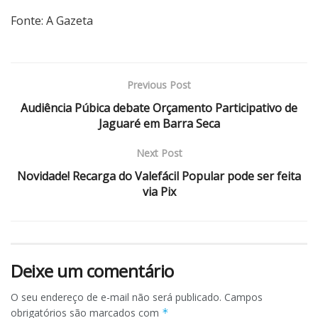
Fonte: A Gazeta
Previous Post
Audiência Púbica debate Orçamento Participativo de
Jaguaré em Barra Seca
Next Post
Novidade! Recarga do Valefácil Popular pode ser feita
via Pix
Deixe um comentário
O seu endereço de e-mail não será publicado.
Campos
obrigatórios são marcados com
*