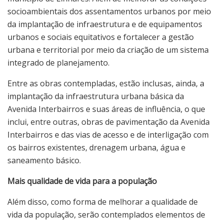
socioambientais dos assentamentos urbanos por meio
da implantação de infraestrutura e de equipamentos
urbanos e sociais equitativos e fortalecer a gestão
urbana e territorial por meio da criação de um sistema
integrado de planejamento.
Entre as obras contempladas, estão inclusas, ainda, a
implantação da infraestrutura urbana básica da
Avenida Interbairros e suas áreas de influência, o que
inclui, entre outras, obras de pavimentação da Avenida
Interbairros e das vias de acesso e de interligação com
os bairros existentes, drenagem urbana, água e
saneamento básico.
Mais qualidade de vida para a população
Além disso, como forma de melhorar a qualidade de
vida da população, serão contemplados elementos de