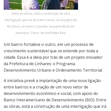
Entre as obras, está a construção de uma
interligação que irá do bairro Aviso, às margens do
Rio Doce, ao bairro Canivete, na parte Norte do
município. Fotos: Secom/Felipe Reis.
Um bairro fortalece o outro, em um processo de
crescimento sustentável que se estende por toda a
cidade. Essa é a ideia por trás de um projeto inovador
da Prefeitura de Linhares: o Programa
Desenvolvimento Urbano e Ordenamento Territorial.
A iniciativa prevê a implantação de uma nova ligação
entre bairros e a criação de um novo vetor de
desenvolvimento econômico e social, com apoio do
Banco Interamericano de Desenvolvimento (BID). Entre
as obras, está a construção de uma interligação que irá