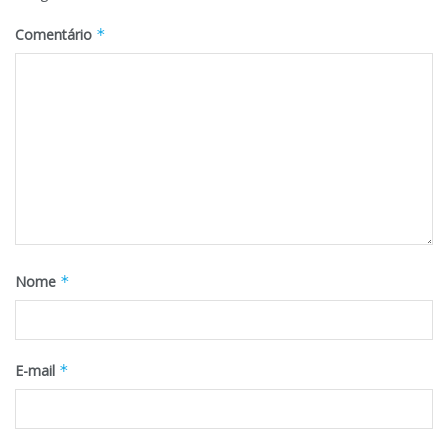
Comentário
*
Nome
*
E-mail
*