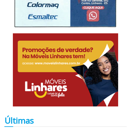
Últimas