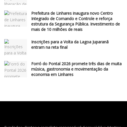
Prefeitura de Linhares inaugura novo Centro
Integrado de Comando e Controle e reforça
estrutura da Segurança Pública. Investimento de
mais de 10 milhões de reais
Inscrições para a Volta da Lagoa Juparanã
entram na reta final
Forró do Pontal 2026 promete três dias de muita
música, gastronomia e movimentação da
economia em Linhares