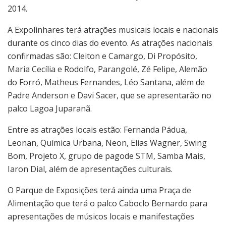
2014.
A Expolinhares terá atrações musicais locais e nacionais
durante os cinco dias do evento. As atrações nacionais
confirmadas são: Cleiton e Camargo, Di Propósito,
Maria Cecília e Rodolfo, Parangolé, Zé Felipe, Alemão
do Forró, Matheus Fernandes, Léo Santana, além de
Padre Anderson e Davi Sacer, que se apresentarão no
palco Lagoa Juparanã.
Entre as atrações locais estão: Fernanda Pádua,
Leonan, Química Urbana, Neon, Elias Wagner, Swing
Bom, Projeto X, grupo de pagode STM, Samba Mais,
Iaron Dial, além de apresentações culturais.
O Parque de Exposições terá ainda uma Praça de
Alimentação que terá o palco Caboclo Bernardo para
apresentações de músicos locais e manifestações