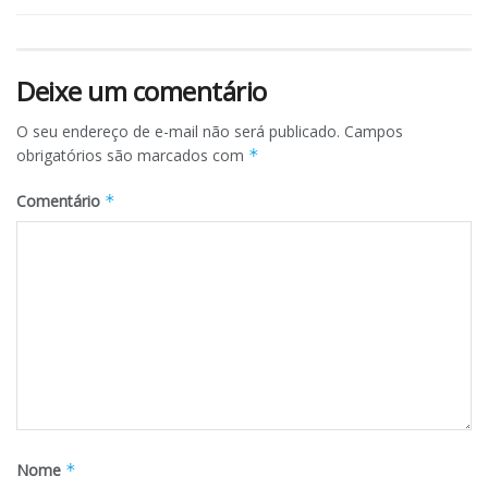
Deixe um comentário
O seu endereço de e-mail não será publicado.
Campos
obrigatórios são marcados com
*
Comentário
*
Nome
*