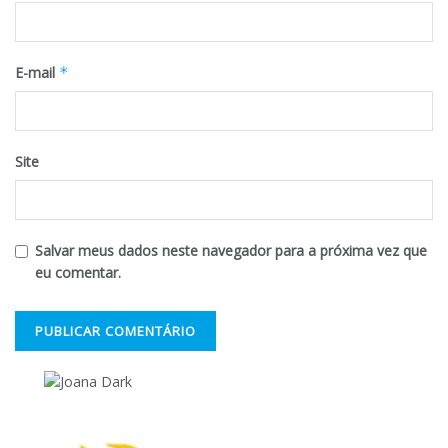
E-mail
*
Site
Salvar meus dados neste navegador para a próxima vez que
eu comentar.