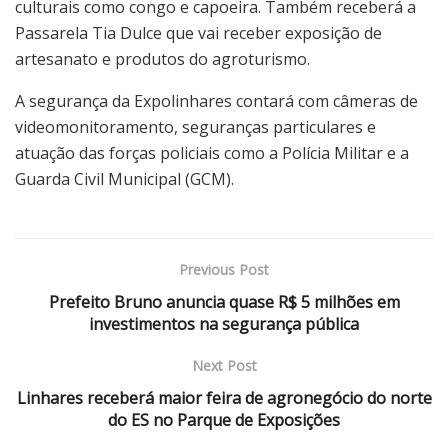
culturais como congo e capoeira. Também receberá a
Passarela Tia Dulce que vai receber exposição de
artesanato e produtos do agroturismo.
A segurança da Expolinhares contará com câmeras de
videomonitoramento, seguranças particulares e
atuação das forças policiais como a Polícia Militar e a
Guarda Civil Municipal (GCM).
Previous Post
Prefeito Bruno anuncia quase R$ 5 milhões em
investimentos na segurança pública
Next Post
Linhares receberá maior feira de agronegócio do norte
do ES no Parque de Exposições