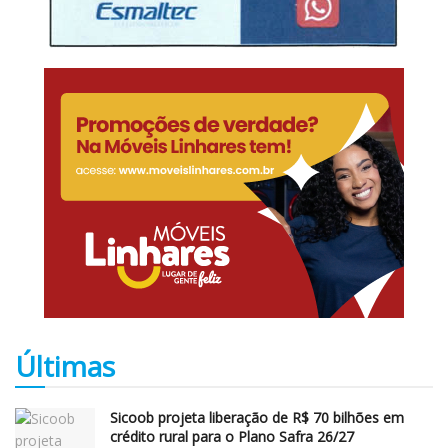
Últimas
Sicoob projeta liberação de R$ 70 bilhões em
crédito rural para o Plano Safra 26/27