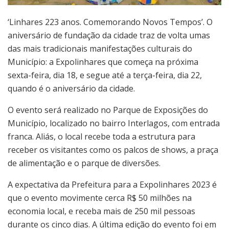
‘Linhares 223 anos. Comemorando Novos Tempos’. O
aniversário de fundação da cidade traz de volta umas
das mais tradicionais manifestações culturais do
Município: a Expolinhares que começa na próxima
sexta-feira, dia 18, e segue até a terça-feira, dia 22,
quando é o aniversário da cidade.
O evento será realizado no Parque de Exposições do
Município, localizado no bairro Interlagos, com entrada
franca. Aliás, o local recebe toda a estrutura para
receber os visitantes como os palcos de shows, a praça
de alimentação e o parque de diversões.
A expectativa da Prefeitura para a Expolinhares 2023 é
que o evento movimente cerca R$ 50 milhões na
economia local, e receba mais de 250 mil pessoas
durante os cinco dias. A última edição do evento foi em