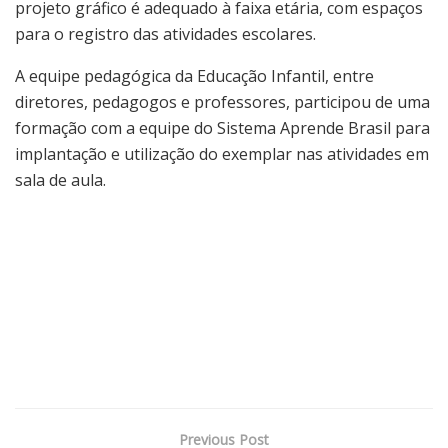
projeto gráfico é adequado à faixa etária, com espaços
para o registro das atividades escolares.
A equipe pedagógica da Educação Infantil, entre
diretores, pedagogos e professores, participou de uma
formação com a equipe do Sistema Aprende Brasil para
implantação e utilização do exemplar nas atividades em
sala de aula.
Previous Post