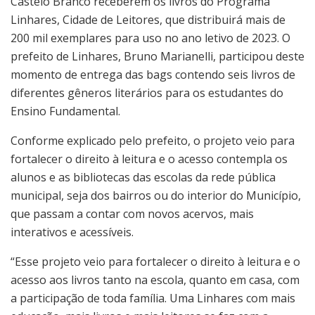
Castelo Branco receberem os livros do Programa
Linhares, Cidade de Leitores, que distribuirá mais de
200 mil exemplares para uso no ano letivo de 2023. O
prefeito de Linhares, Bruno Marianelli, participou deste
momento de entrega das bags contendo seis livros de
diferentes gêneros literários para os estudantes do
Ensino Fundamental.
Conforme explicado pelo prefeito, o projeto veio para
fortalecer o direito à leitura e o acesso contempla os
alunos e as bibliotecas das escolas da rede pública
municipal, seja dos bairros ou do interior do Município,
que passam a contar com novos acervos, mais
interativos e acessíveis.
“Esse projeto veio para fortalecer o direito à leitura e o
acesso aos livros tanto na escola, quanto em casa, com
a participação de toda família. Uma Linhares com mais