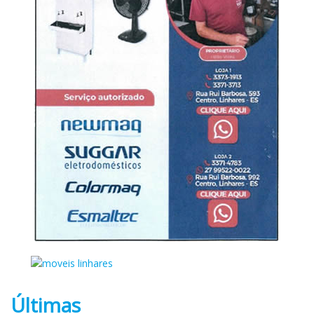
Últimas