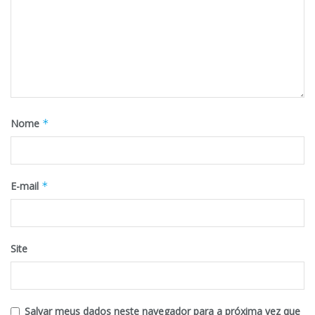
Nome
*
E-mail
*
Site
Salvar meus dados neste navegador para a próxima vez que