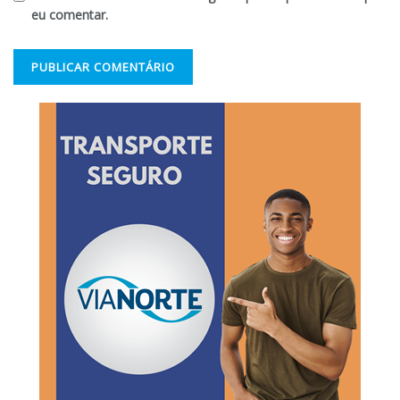
eu comentar.