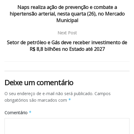
Naps realiza ação de prevenção e combate a
hipertensão arterial, nesta quarta (26), no Mercado
Municipal
Next Post
Setor de petróleo e Gás deve receber investimento de
R$ 8,8 bilhões no Estado até 2027
Deixe um comentário
O seu endereço de e-mail não será publicado.
Campos
obrigatórios são marcados com
*
Comentário
*