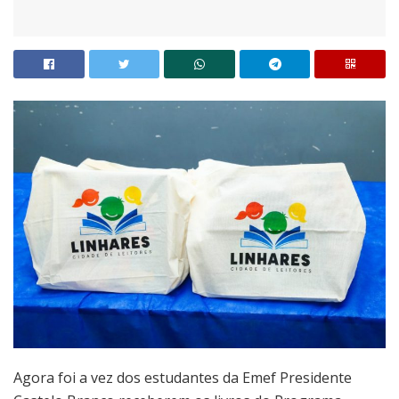
Agora foi a vez dos estudantes da Emef Presidente