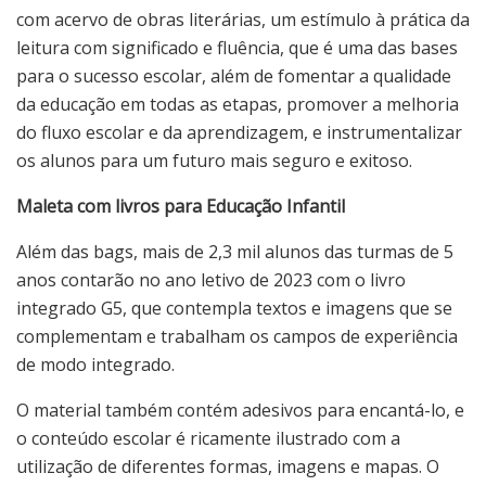
com acervo de obras literárias, um estímulo à prática da
leitura com significado e fluência, que é uma das bases
para o sucesso escolar, além de fomentar a qualidade
da educação em todas as etapas, promover a melhoria
do fluxo escolar e da aprendizagem, e instrumentalizar
os alunos para um futuro mais seguro e exitoso.
Maleta com livros para Educação Infantil
Além das bags, mais de 2,3 mil alunos das turmas de 5
anos contarão no ano letivo de 2023 com o livro
integrado G5, que contempla textos e imagens que se
complementam e trabalham os campos de experiência
de modo integrado.
O material também contém adesivos para encantá-lo, e
o conteúdo escolar é ricamente ilustrado com a
utilização de diferentes formas, imagens e mapas. O