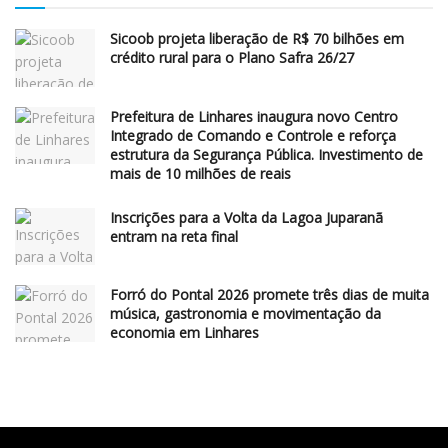
Sicoob projeta liberação de R$ 70 bilhões em
crédito rural para o Plano Safra 26/27
Prefeitura de Linhares inaugura novo Centro
Integrado de Comando e Controle e reforça
estrutura da Segurança Pública. Investimento de
mais de 10 milhões de reais
Inscrições para a Volta da Lagoa Juparanã
entram na reta final
Forró do Pontal 2026 promete três dias de muita
música, gastronomia e movimentação da
economia em Linhares