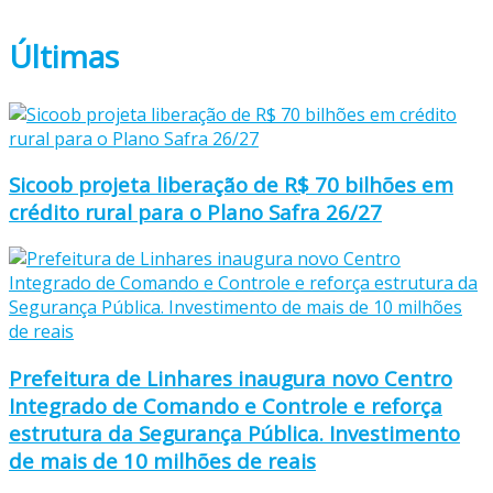
Últimas
Sicoob projeta liberação de R$ 70 bilhões em
crédito rural para o Plano Safra 26/27
Prefeitura de Linhares inaugura novo Centro
Integrado de Comando e Controle e reforça
estrutura da Segurança Pública. Investimento
de mais de 10 milhões de reais