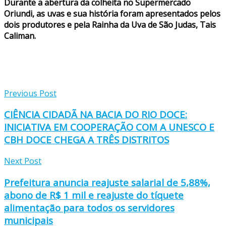
Durante a abertura da colheita no Supermercado
Oriundi, as uvas e sua história foram apresentados pelos
dois produtores e pela Rainha da Uva de São Judas, Tais
Caliman.
Previous Post
CIÊNCIA CIDADÃ NA BACIA DO RIO DOCE:
INICIATIVA EM COOPERAÇÃO COM A UNESCO E
CBH DOCE CHEGA A TRÊS DISTRITOS
Next Post
Prefeitura anuncia reajuste salarial de 5,88%,
abono de R$ 1 mil e reajuste do tíquete
alimentação para todos os servidores
municipais