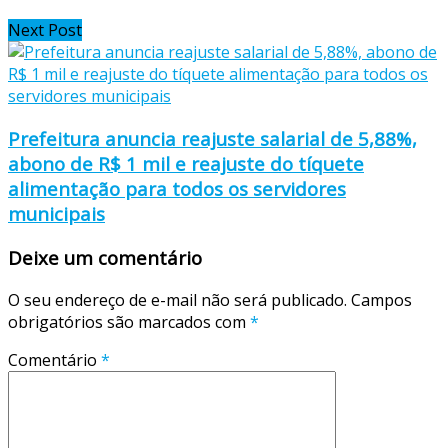
Next Post
Prefeitura anuncia reajuste salarial de 5,88%,
abono de R$ 1 mil e reajuste do tíquete
alimentação para todos os servidores
municipais
Deixe um comentário
O seu endereço de e-mail não será publicado.
Campos
obrigatórios são marcados com
*
Comentário
*