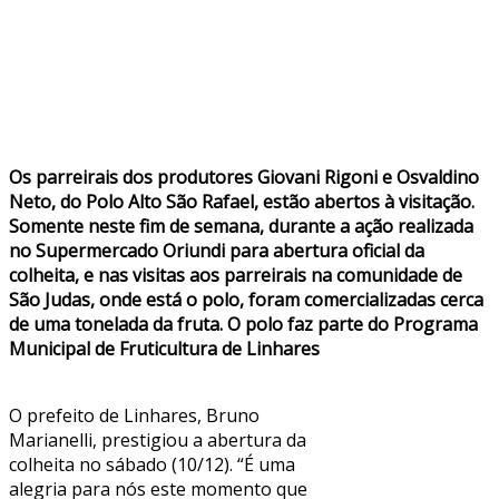
Os parreirais dos produtores Giovani Rigoni e Osvaldino
Neto, do Polo Alto São Rafael, estão abertos à visitação.
Somente neste fim de semana, durante a ação realizada
no Supermercado Oriundi para abertura oficial da
colheita, e nas visitas aos parreirais na comunidade de
São Judas, onde está o polo, foram comercializadas cerca
de uma tonelada da fruta. O polo faz parte do Programa
Municipal de Fruticultura de Linhares
O prefeito de Linhares, Bruno
Marianelli, prestigiou a abertura da
colheita no sábado (10/12). “É uma
alegria para nós este momento que