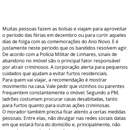
Muitas pessoas fazem as bolsas e viajam para aproveitar
o período das férias em dezembro ou para curtir aqueles
dias de folga com as comemorações do Ano Novo. E é
justamente neste período que os bandidos resolvem agir.
De acordo com a Polícia Militar de Linhares, sinais de
abandono no imóvel são o principal fator responsável
por atrair criminosos. A corporação alerta para pequenos
cuidados que ajudam a evitar furtos residenciais.
Para quem vai viajar, a recomendação é mostrar
movimento na casa. Vale pedir que vizinhos ou parentes
frequentem constantemente o imóvel. Segundo a PM,
ladrões costumam procurar casas desabitadas, tanto
para furtos quanto para outras ações criminosas.
O morador também precisa ficar atento a certas medidas
pessoais. Entre elas, não divulgar nas redes sociais datas
em que estará fora do domicílio e, principalmente, não