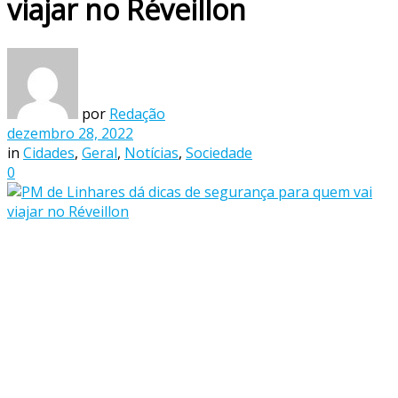
viajar no Réveillon
por
Redação
dezembro 28, 2022
in
Cidades
,
Geral
,
Notícias
,
Sociedade
0