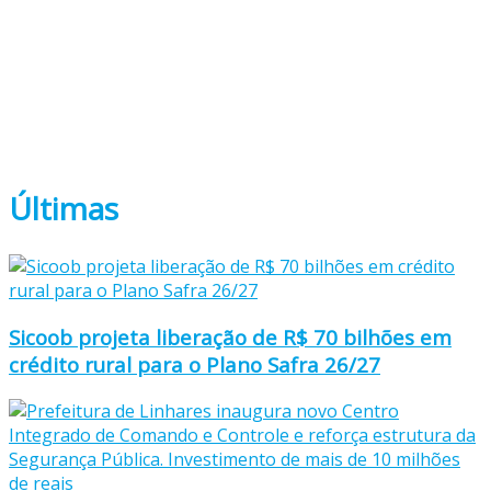
Últimas
Sicoob projeta liberação de R$ 70 bilhões em
crédito rural para o Plano Safra 26/27