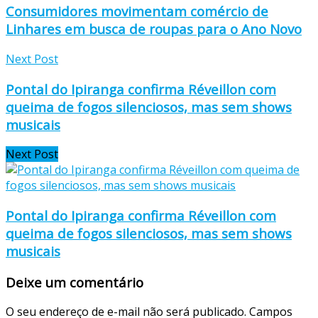
Consumidores movimentam comércio de
Linhares em busca de roupas para o Ano Novo
Next Post
Pontal do Ipiranga confirma Réveillon com
queima de fogos silenciosos, mas sem shows
musicais
Next Post
Pontal do Ipiranga confirma Réveillon com
queima de fogos silenciosos, mas sem shows
musicais
Deixe um comentário
O seu endereço de e-mail não será publicado.
Campos