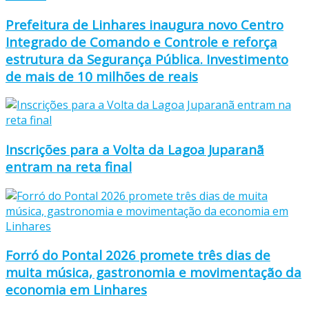
Prefeitura de Linhares inaugura novo Centro
Integrado de Comando e Controle e reforça
estrutura da Segurança Pública. Investimento
de mais de 10 milhões de reais
Inscrições para a Volta da Lagoa Juparanã
entram na reta final
Forró do Pontal 2026 promete três dias de
muita música, gastronomia e movimentação da
economia em Linhares