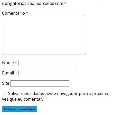
obrigatórios são marcados com
*
Comentário
*
Nome
*
E-mail
*
Site
Salvar meus dados neste navegador para a próxima
vez que eu comentar.