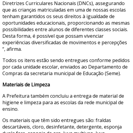
Diretrizes Curriculares Nacionais (DNCs), assegurando
que as crianças matriculadas em uma de nossas escolas
tenham garantidos os seus direitos à igualdade de
oportunidades educacionais, proporcionando as mesmas
possibilidades entre alunos de diferentes classes sociais.
Desta forma, é possível que possam vivenciar
experiências diversificadas de movimentos e percepções
“, afirma.
Todos os itens estão sendo entregues conforme pedidos
por cada unidade escolar, enviados ao Departamento de
Compras da secretaria municipal de Educação (Seme).
Materiais de Limpeza
A Prefeitura também concluiu a entrega de material de
higiene e limpeza para as escolas da rede municipal de
ensino.
Os materiais que têm sido entregues são: fraldas
descartáveis, cloro, desinfetante, detergente, esponja