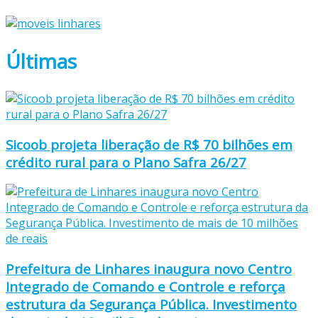
Últimas
Sicoob projeta liberação de R$ 70 bilhões em
crédito rural para o Plano Safra 26/27
Prefeitura de Linhares inaugura novo Centro
Integrado de Comando e Controle e reforça
estrutura da Segurança Pública. Investimento