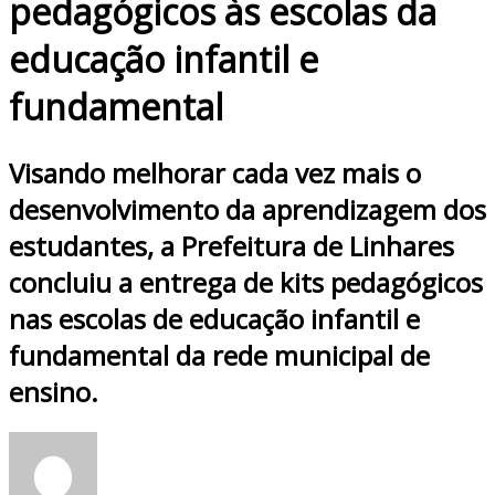
pedagógicos às escolas da
educação infantil e
fundamental
Visando melhorar cada vez mais o
desenvolvimento da aprendizagem dos
estudantes, a Prefeitura de Linhares
concluiu a entrega de kits pedagógicos
nas escolas de educação infantil e
fundamental da rede municipal de
ensino.