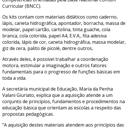
Curricular (BNCC).
Os kits contam com materiais didáticos como caderno,
lápis, caneta hidrográfica, apontador, borracha, massa de
modelar, papel cartão, cartolina, tinta guache, cola
branca, cola colorida, papel A4, E.V.A., fita adesiva
colorida, lápis de cor, caneta hidrográfica, massa modelar,
giz de cera, palito de picolé, dentre outros..
Através deles, é possível trabalhar a coordenação
motora, estimular a imaginação e outros fatores
fundamentais para o progresso de funções básicas em
toda a vida.
A secretária municipal de Educação, Maria da Penha
Valani Giuriato, explica que a aquisição atende a um
conjunto de princípios, fundamentos e procedimentos na
educação básica que orientam as escolas a respeito das
propostas pedagógicas.
“A aquisição destes materiais atendem aos princípios das