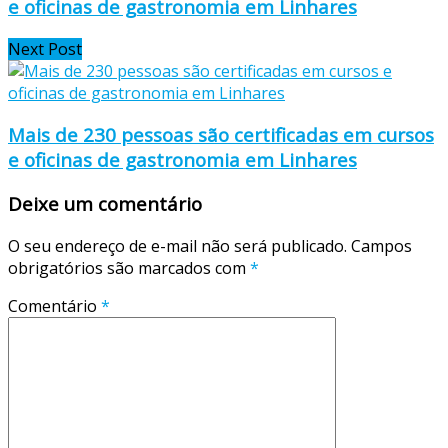
e oficinas de gastronomia em Linhares
Next Post
Mais de 230 pessoas são certificadas em cursos
e oficinas de gastronomia em Linhares
Deixe um comentário
O seu endereço de e-mail não será publicado.
Campos
obrigatórios são marcados com
*
Comentário
*