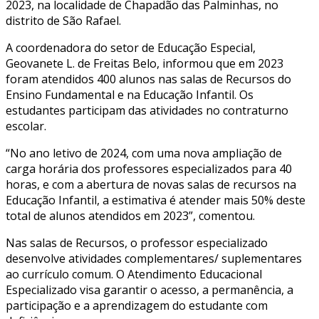
2023, na localidade de Chapadão das Palminhas, no
distrito de São Rafael.
A coordenadora do setor de Educação Especial,
Geovanete L. de Freitas Belo, informou que em 2023
foram atendidos 400 alunos nas salas de Recursos do
Ensino Fundamental e na Educação Infantil. Os
estudantes participam das atividades no contraturno
escolar.
“No ano letivo de 2024, com uma nova ampliação de
carga horária dos professores especializados para 40
horas, e com a abertura de novas salas de recursos na
Educação Infantil, a estimativa é atender mais 50% deste
total de alunos atendidos em 2023”, comentou.
Nas salas de Recursos, o professor especializado
desenvolve atividades complementares/ suplementares
ao currículo comum. O Atendimento Educacional
Especializado visa garantir o acesso, a permanência, a
participação e a aprendizagem do estudante com