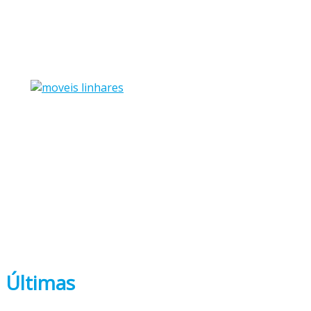
Últimas