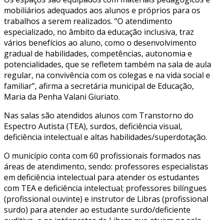
mobiliários adequados aos alunos e próprios para os
trabalhos a serem realizados. “O atendimento
especializado, no âmbito da educação inclusiva, traz
vários benefícios ao aluno, como o desenvolvimento
gradual de habilidades, competências, autonomia e
potencialidades, que se refletem também na sala de aula
regular, na convivência com os colegas e na vida social e
familiar”, afirma a secretária municipal de Educação,
Maria da Penha Valani Giuriato.
Nas salas são atendidos alunos com Transtorno do
Espectro Autista (TEA), surdos, deficiência visual,
deficiência intelectual e altas habilidades/superdotação.
O município conta com 60 profissionais formados nas
áreas de atendimento, sendo: professores especialistas
em deficiência intelectual para atender os estudantes
com TEA e deficiência intelectual; professores bilíngues
(profissional ouvinte) e instrutor de Libras (profissional
surdo) para atender ao estudante surdo/deficiente