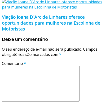
Viação Joana D´Arc de Linhares oferece
oportunidades para mulheres na Escolinha de
Motoristas
Deixe um comentário
O seu endereço de e-mail não será publicado.
Campos
obrigatórios são marcados com
*
Comentário
*