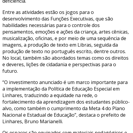
deficiência.
Entre as atividades estão os jogos para o
desenvolvimento das Funções Executivas, que são
habilidades necessárias para o controle dos
pensamentos, emoções e ações da criança, artes cênicas,
musicalização, oficinas, e por meio de uma sequência de
imagens, a produção de texto em Libras, seguida da
produção de texto no português escrito, dentre outros.
No local, também são abordados temas como os direitos
e deveres, lições de cidadania e perspectivas para o
futuro.
“O investimento anunciado é um marco importante para
a implementação da Política de Educação Especial em
Linhares, traduzindo a equidade na rede, o
fortalecimento da aprendizagem dos estudantes público-
alvo, como também o cumprimento da Meta 4 do Plano
Nacional e Estadual de Educação”, destaca o prefeito de
Linhares, Bruno Marianelli.
Os espaços são equipados com materiais pedagógicos e