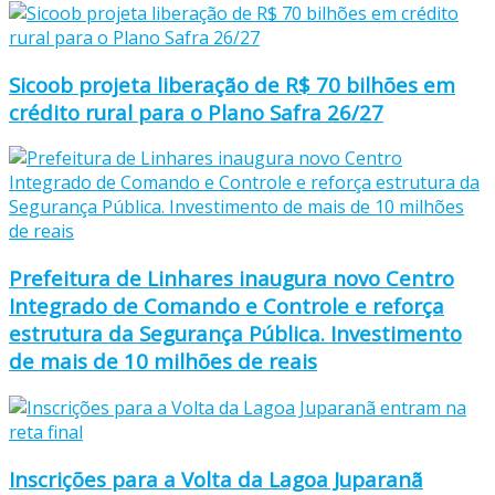
Sicoob projeta liberação de R$ 70 bilhões em
crédito rural para o Plano Safra 26/27
Prefeitura de Linhares inaugura novo Centro
Integrado de Comando e Controle e reforça
estrutura da Segurança Pública. Investimento
de mais de 10 milhões de reais
Inscrições para a Volta da Lagoa Juparanã