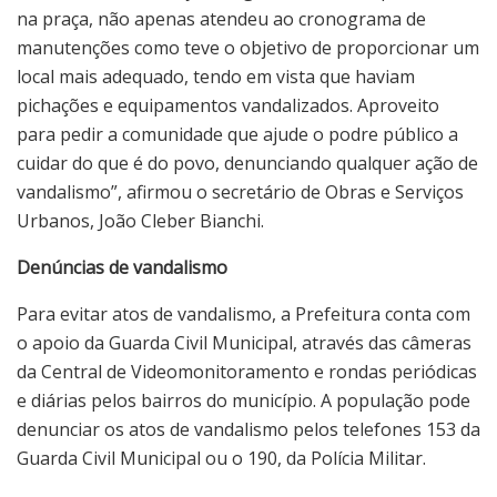
na praça, não apenas atendeu ao cronograma de
manutenções como teve o objetivo de proporcionar um
local mais adequado, tendo em vista que haviam
pichações e equipamentos vandalizados. Aproveito
para pedir a comunidade que ajude o podre público a
cuidar do que é do povo, denunciando qualquer ação de
vandalismo”, afirmou o secretário de Obras e Serviços
Urbanos, João Cleber Bianchi.
Denúncias de vandalismo
Para evitar atos de vandalismo, a Prefeitura conta com
o apoio da Guarda Civil Municipal, através das câmeras
da Central de Videomonitoramento e rondas periódicas
e diárias pelos bairros do município. A população pode
denunciar os atos de vandalismo pelos telefones 153 da
Guarda Civil Municipal ou o 190, da Polícia Militar.