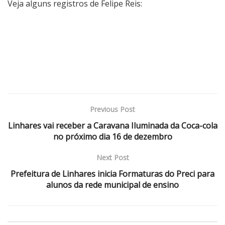
Veja alguns registros de Felipe Reis:
Previous Post
Linhares vai receber a Caravana Iluminada da Coca-cola
no próximo dia 16 de dezembro
Next Post
Prefeitura de Linhares inicia Formaturas do Preci para
alunos da rede municipal de ensino