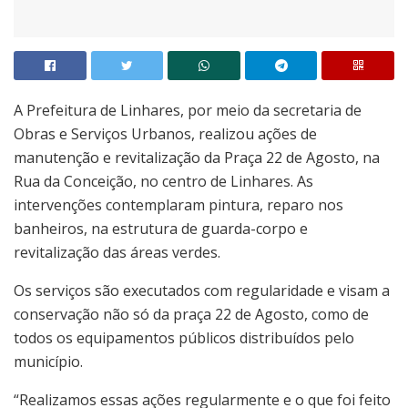
A Prefeitura de Linhares, por meio da secretaria de
Obras e Serviços Urbanos, realizou ações de
manutenção e revitalização da Praça 22 de Agosto, na
Rua da Conceição, no centro de Linhares. As
intervenções contemplaram pintura, reparo nos
banheiros, na estrutura de guarda-corpo e
revitalização das áreas verdes.
Os serviços são executados com regularidade e visam a
conservação não só da praça 22 de Agosto, como de
todos os equipamentos públicos distribuídos pelo
município.
“Realizamos essas ações regularmente e o que foi feito