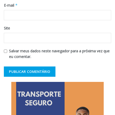
E-mail
*
Site
Salvar meus dados neste navegador para a próxima vez que
eu comentar.