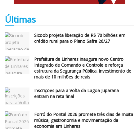
Últimas
Sicoob projeta liberação de R$ 70 bilhões em
crédito rural para o Plano Safra 26/27
Prefeitura de Linhares inaugura novo Centro
Integrado de Comando e Controle e reforça
estrutura da Segurança Pública. Investimento de
mais de 10 milhões de reais
Inscrições para a Volta da Lagoa Juparanã
entram na reta final
Forró do Pontal 2026 promete três dias de muita
música, gastronomia e movimentação da
economia em Linhares