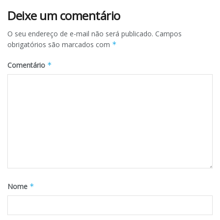
Deixe um comentário
O seu endereço de e-mail não será publicado.
Campos
obrigatórios são marcados com
*
Comentário
*
Nome
*