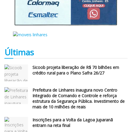
Últimas
Sicoob projeta liberação de R$ 70 bilhões em
crédito rural para o Plano Safra 26/27
Prefeitura de Linhares inaugura novo Centro
Integrado de Comando e Controle e reforça
estrutura da Segurança Pública. Investimento de
mais de 10 milhões de reais
Inscrições para a Volta da Lagoa Juparanã
entram na reta final