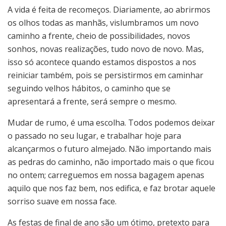
A vida é feita de recomeços. Diariamente, ao abrirmos
os olhos todas as manhãs, vislumbramos um novo
caminho a frente, cheio de possibilidades, novos
sonhos, novas realizações, tudo novo de novo. Mas,
isso só acontece quando estamos dispostos a nos
reiniciar também, pois se persistirmos em caminhar
seguindo velhos hábitos, o caminho que se
apresentará a frente, será sempre o mesmo.
Mudar de rumo, é uma escolha. Todos podemos deixar
o passado no seu lugar, e trabalhar hoje para
alcançarmos o futuro almejado. Não importando mais
as pedras do caminho, não importado mais o que ficou
no ontem; carreguemos em nossa bagagem apenas
aquilo que nos faz bem, nos edifica, e faz brotar aquele
sorriso suave em nossa face.
As festas de final de ano são um ótimo, pretexto para