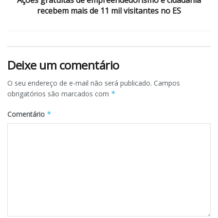
recebem mais de 11 mil visitantes no ES
Deixe um comentário
O seu endereço de e-mail não será publicado.
Campos
obrigatórios são marcados com
*
Comentário
*