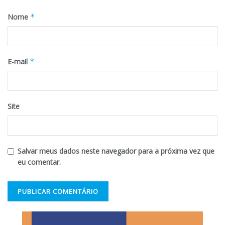
Nome
*
E-mail
*
Site
Salvar meus dados neste navegador para a próxima vez que
eu comentar.