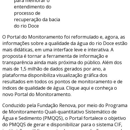
para melhorar o
entendimento do
processo de
recuperação da bacia
do rio Doce
O Portal do Monitoramento foi reformulado e, agora, as
informações sobre a qualidade da água do rio Doce estão
mais didáticas, em uma interface leve e interativa. A
proposta é tornar a ferramenta de informação e
transparência ainda mais próxima do público. Além dos
mais de 1,5 milhão de dados gerados por ano, a
plataforma disponibiliza visualização gráfica dos
resultados em todos os pontos de monitoramento e de
índices de qualidade de água. Clique aqui e conheça o
novo Portal do Monitoramento.
Conduzido pela Fundação Renova, por meio do Programa
de Monitoramento Quali-quantitativo Sistemático de
Água e Sedimento (PMQQS), o Portal fortalece o objetivo
do PMQQS de gerar e disponibilizar para o sistema CIF,