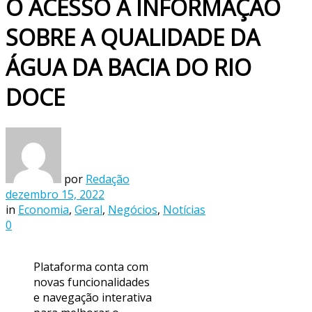
O ACESSO À INFORMAÇÃO
SOBRE A QUALIDADE DA
ÁGUA DA BACIA DO RIO
DOCE
por
Redação
dezembro 15, 2022
in
Economia
,
Geral
,
Negócios
,
Notícias
0
Plataforma conta com
novas funcionalidades
e navegação interativa