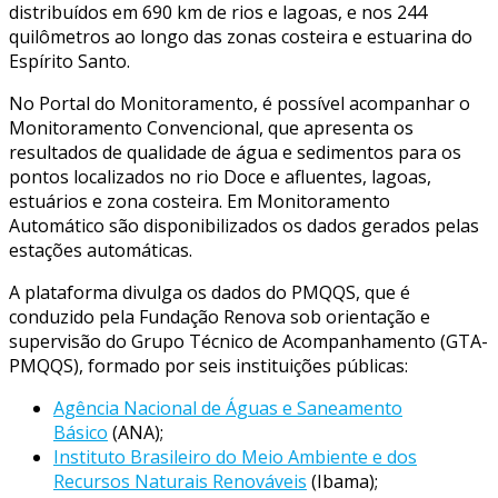
distribuídos em 690 km de rios e lagoas, e nos 244
quilômetros ao longo das zonas costeira e estuarina do
Espírito Santo.
No Portal do Monitoramento, é possível acompanhar o
Monitoramento Convencional, que apresenta os
resultados de qualidade de água e sedimentos para os
pontos localizados no rio Doce e afluentes, lagoas,
estuários e zona costeira. Em Monitoramento
Automático são disponibilizados os dados gerados pelas
estações automáticas.
A plataforma divulga os dados do PMQQS, que é
conduzido pela Fundação Renova sob orientação e
supervisão do Grupo Técnico de Acompanhamento (GTA-
PMQQS), formado por seis instituições públicas:
Agência Nacional de Águas e Saneamento
Básico
(ANA);
Instituto Brasileiro do Meio Ambiente e dos
Recursos Naturais Renováveis
(Ibama);