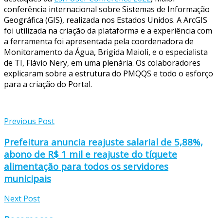
conferência internacional sobre Sistemas de Informação
Geográfica (GIS), realizada nos Estados Unidos. A ArcGIS
foi utilizada na criação da plataforma e a experiência com
a ferramenta foi apresentada pela coordenadora de
Monitoramento da Água, Brigida Maioli, e o especialista
de TI, Flávio Nery, em uma plenária. Os colaboradores
explicaram sobre a estrutura do PMQQS e todo o esforço
para a criação do Portal.
Previous Post
Prefeitura anuncia reajuste salarial de 5,88%,
abono de R$ 1 mil e reajuste do tíquete
alimentação para todos os servidores
municipais
Next Post