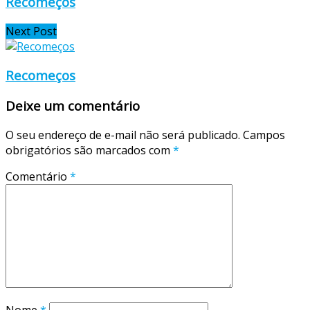
Recomeços
Next Post
Recomeços
Deixe um comentário
O seu endereço de e-mail não será publicado.
Campos
obrigatórios são marcados com
*
Comentário
*
Nome
*