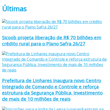
Últimas
Sicoob projeta liberação de R$ 70 bilhões em
crédito rural para o Plano Safra 26/27
Prefeitura de Linhares inaugura novo Centro
Integrado de Comando e Controle e reforça
estrutura da Segurança Pública. Investimento
de mais de 10 milhões de reais