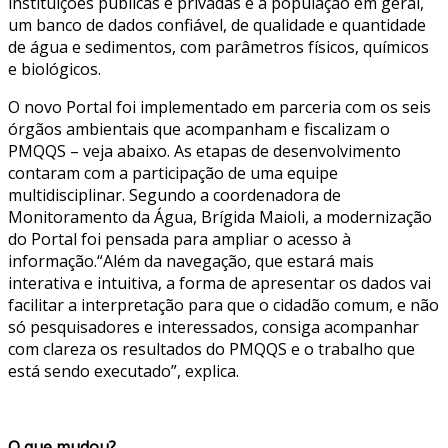
instituições públicas e privadas e a população em geral,
um banco de dados confiável, de qualidade e quantidade
de água e sedimentos, com parâmetros físicos, químicos
e biológicos.
O novo Portal foi implementado em parceria com os seis
órgãos ambientais que acompanham e fiscalizam o
PMQQS – veja abaixo. As etapas de desenvolvimento
contaram com a participação de uma equipe
multidisciplinar. Segundo a coordenadora de
Monitoramento da Água, Brígida Maioli, a modernização
do Portal foi pensada para ampliar o acesso à
informação.“Além da navegação, que estará mais
interativa e intuitiva, a forma de apresentar os dados vai
facilitar a interpretação para que o cidadão comum, e não
só pesquisadores e interessados, consiga acompanhar
com clareza os resultados do PMQQS e o trabalho que
está sendo executado”, explica.
O que mudou?