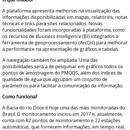
A plataforma apresenta melhorias na visualização das
informações disponibilizadas em mapas, relatórios, notas
técnicas e links para sites relacionados. Novas
funcionalidades foram incorporadas à plataforma, como
os recursos de
Business Intelligence
(BI) integrados à
ferramenta de geoprocessamento (ArcGis) para melhorar
a performance na apresentação de gráficos e tabelas.
A navegação também foi ampliada. Uma das
possibilidades será a de pesquisar em gráficos todos os
pontos de amostragem do PMQQS, além dos índices de
qualidade de água que agrupam um conjunto de
parâmetros para facilitar a comunicação da informação.
Como funciona?
A Bacia do rio Doce é hoje uma das mais monitoradas do
Brasil. O monitoramento iniciou em 2017 e, atualmente,
conta com 82 pontos de monitoramento e 22 estações
automáticas, que fornecem informações, em tempo real,