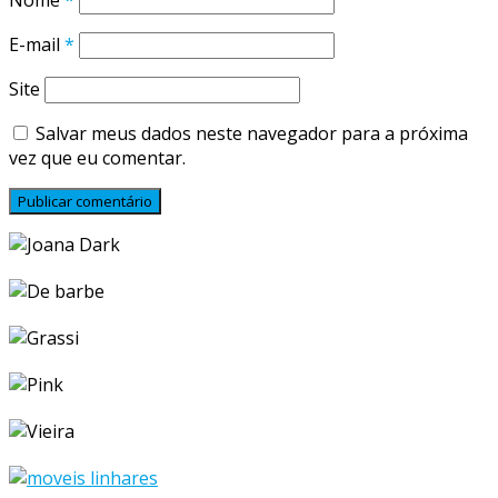
E-mail
*
Site
Salvar meus dados neste navegador para a próxima
vez que eu comentar.