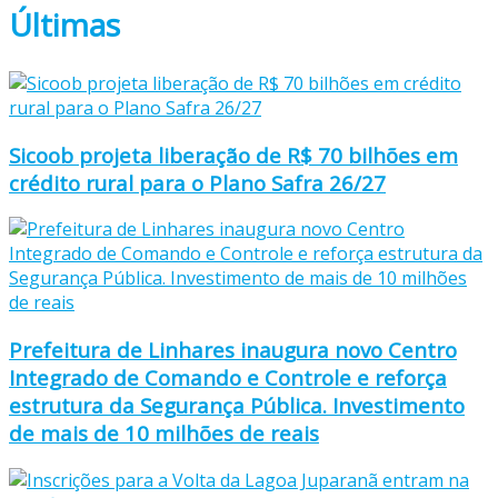
Últimas
Sicoob projeta liberação de R$ 70 bilhões em
crédito rural para o Plano Safra 26/27
Prefeitura de Linhares inaugura novo Centro
Integrado de Comando e Controle e reforça
estrutura da Segurança Pública. Investimento
de mais de 10 milhões de reais