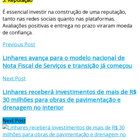
É essencial investir na construção de uma reputação,
tanto nas redes sociais quanto nas plataformas.
Avaliações positivas e entrega no prazo viraram moeda
de confiança.
Previous Post
Linhares avança para o modelo nacional de
Nota Fiscal de Serviços e transição já começou
Next Post
Linhares receberá investimentos de mais de R$
30 milhões para obras de pavimentação e
drenagem no interior
Next Post