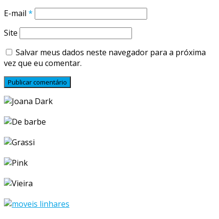
E-mail
*
Site
Salvar meus dados neste navegador para a próxima
vez que eu comentar.