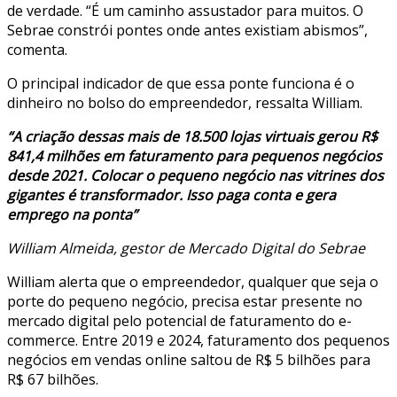
de verdade. “É um caminho assustador para muitos. O
Sebrae constrói pontes onde antes existiam abismos”,
comenta.
O principal indicador de que essa ponte funciona é o
dinheiro no bolso do empreendedor, ressalta William.
“A criação dessas mais de 18.500 lojas virtuais gerou R$
841,4 milhões em faturamento para pequenos negócios
desde 2021. Colocar o pequeno negócio nas vitrines dos
gigantes é transformador. Isso paga conta e gera
emprego na ponta”
William Almeida, gestor de Mercado Digital do Sebrae
William alerta que o empreendedor, qualquer que seja o
porte do pequeno negócio, precisa estar presente no
mercado digital pelo potencial de faturamento do e-
commerce. Entre 2019 e 2024, faturamento dos pequenos
negócios em vendas online saltou de R$ 5 bilhões para
R$ 67 bilhões.