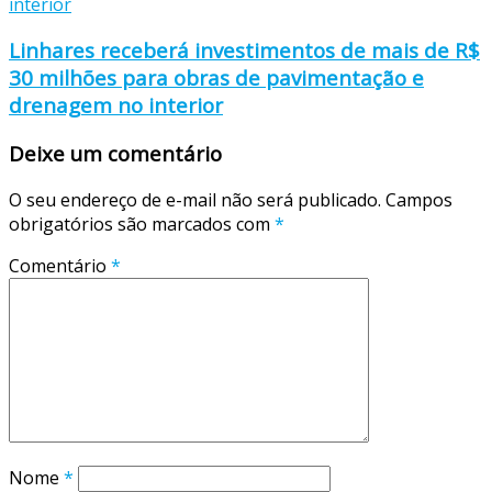
Linhares receberá investimentos de mais de R$
30 milhões para obras de pavimentação e
drenagem no interior
Deixe um comentário
O seu endereço de e-mail não será publicado.
Campos
obrigatórios são marcados com
*
Comentário
*
Nome
*