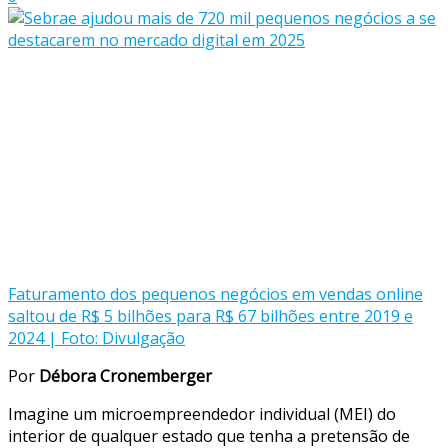
Faturamento dos pequenos negócios em vendas online
saltou de R$ 5 bilhões para R$ 67 bilhões entre 2019 e
2024 | Foto: Divulgação
Por
Débora Cronemberger
Imagine um microempreendedor individual (MEI) do
interior de qualquer estado que tenha a pretensão de