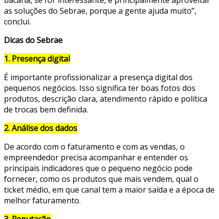
as soluções do Sebrae, porque a gente ajuda muito”,
conclui.
Dicas do Sebrae
1. Presença digital
É importante profissionalizar a presença digital dos
pequenos negócios. Isso significa ter boas fotos dos
produtos, descrição clara, atendimento rápido e política
de trocas bem definida.
2. Análise dos dados
De acordo com o faturamento e com as vendas, o
empreendedor precisa acompanhar e entender os
principais indicadores que o pequeno negócio pode
fornecer, como os produtos que mais vendem, qual o
ticket médio, em que canal tem a maior saída e a época de
melhor faturamento.
3. Reputação