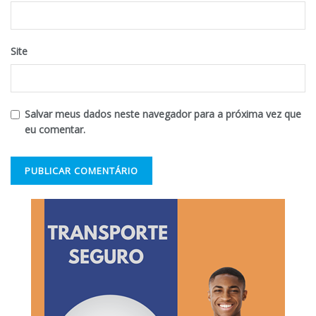
Site
Salvar meus dados neste navegador para a próxima vez que
eu comentar.