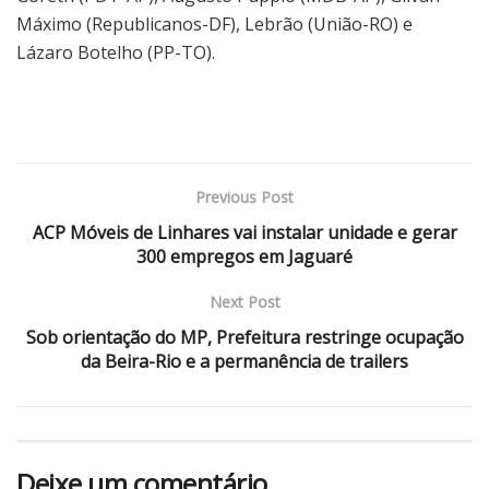
Máximo (Republicanos-DF), Lebrão (União-RO) e
Lázaro Botelho (PP-TO).
Previous Post
ACP Móveis de Linhares vai instalar unidade e gerar
300 empregos em Jaguaré
Next Post
Sob orientação do MP, Prefeitura restringe ocupação
da Beira-Rio e a permanência de trailers
Deixe um comentário