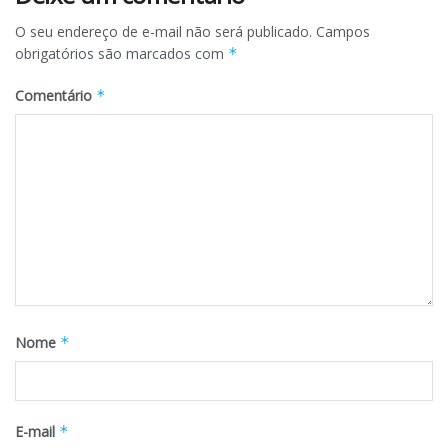
O seu endereço de e-mail não será publicado.
Campos
obrigatórios são marcados com
*
Comentário
*
Nome
*
E-mail
*