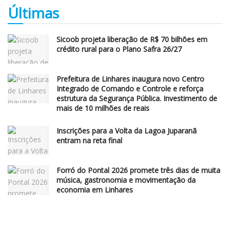
Últimas
Sicoob projeta liberação de R$ 70 bilhões em
crédito rural para o Plano Safra 26/27
Prefeitura de Linhares inaugura novo Centro
Integrado de Comando e Controle e reforça
estrutura da Segurança Pública. Investimento de
mais de 10 milhões de reais
Inscrições para a Volta da Lagoa Juparanã
entram na reta final
Forró do Pontal 2026 promete três dias de muita
música, gastronomia e movimentação da
economia em Linhares