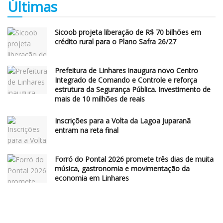
Últimas
Sicoob projeta liberação de R$ 70 bilhões em
crédito rural para o Plano Safra 26/27
Prefeitura de Linhares inaugura novo Centro
Integrado de Comando e Controle e reforça
estrutura da Segurança Pública. Investimento de
mais de 10 milhões de reais
Inscrições para a Volta da Lagoa Juparanã
entram na reta final
Forró do Pontal 2026 promete três dias de muita
música, gastronomia e movimentação da
economia em Linhares