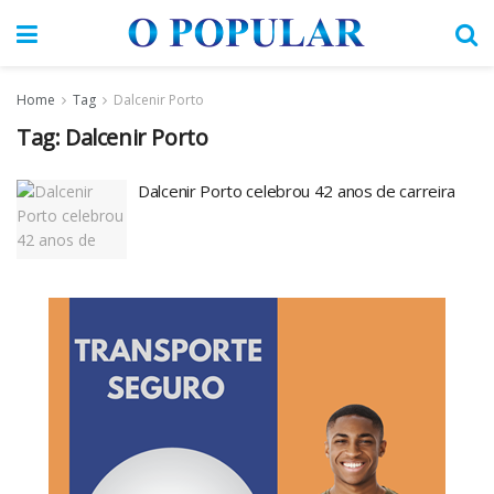
Home
Tag
Dalcenir Porto
Tag:
Dalcenir Porto
Dalcenir Porto celebrou 42 anos de carreira