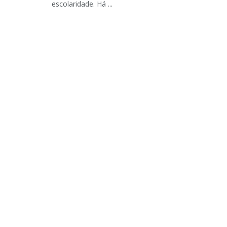
escolaridade. Há ...