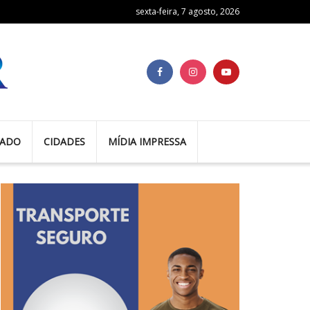
sexta-feira, 7 agosto, 2026
TADO
CIDADES
MÍDIA IMPRESSA