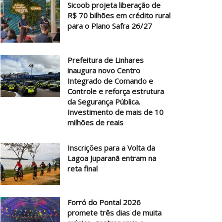
Sicoob projeta liberação de
R$ 70 bilhões em crédito rural
para o Plano Safra 26/27
Prefeitura de Linhares
inaugura novo Centro
Integrado de Comando e
Controle e reforça estrutura
da Segurança Pública.
Investimento de mais de 10
milhões de reais
Inscrições para a Volta da
Lagoa Juparanã entram na
reta final
Forró do Pontal 2026
promete três dias de muita