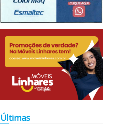
Últimas