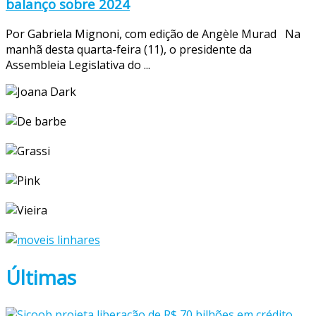
balanço sobre 2024
Por Gabriela Mignoni, com edição de Angèle Murad Na
manhã desta quarta-feira (11), o presidente da
Assembleia Legislativa do ...
Últimas