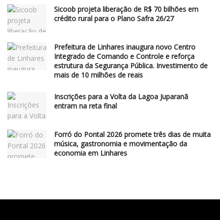
Sicoob projeta liberação de R$ 70 bilhões em
crédito rural para o Plano Safra 26/27
Prefeitura de Linhares inaugura novo Centro
Integrado de Comando e Controle e reforça
estrutura da Segurança Pública. Investimento de
mais de 10 milhões de reais
Inscrições para a Volta da Lagoa Juparanã
entram na reta final
Forró do Pontal 2026 promete três dias de muita
música, gastronomia e movimentação da
economia em Linhares