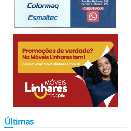
Últimas