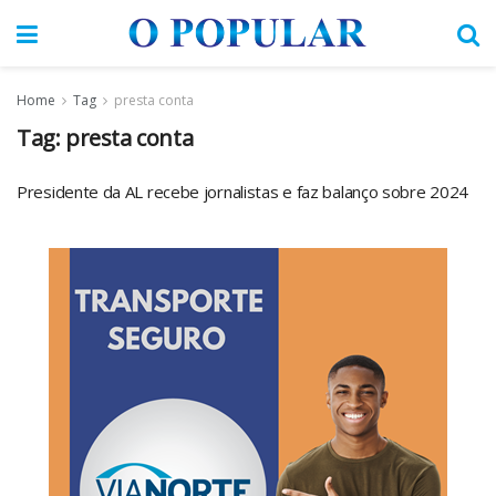
Home
Tag
presta conta
Tag:
presta conta
Presidente da AL recebe jornalistas e faz balanço sobre 2024