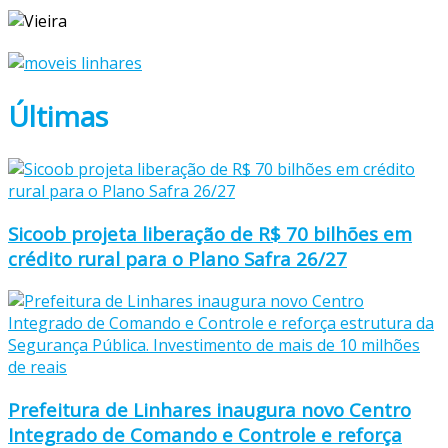
Últimas
Sicoob projeta liberação de R$ 70 bilhões em
crédito rural para o Plano Safra 26/27
Prefeitura de Linhares inaugura novo Centro
Integrado de Comando e Controle e reforça