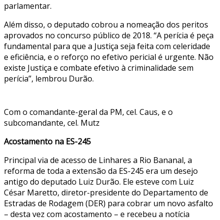
parlamentar.
Além disso, o deputado cobrou a nomeação dos peritos
aprovados no concurso público de 2018. “A perícia é peça
fundamental para que a Justiça seja feita com celeridade
e eficiência, e o reforço no efetivo pericial é urgente. Não
existe Justiça e combate efetivo à criminalidade sem
perícia”, lembrou Durão.
Com o comandante-geral da PM, cel. Caus, e o
subcomandante, cel. Mutz
Acostamento na ES-245
Principal via de acesso de Linhares a Rio Bananal, a
reforma de toda a extensão da ES-245 era um desejo
antigo do deputado Luiz Durão. Ele esteve com Luiz
César Maretto, diretor-presidente do Departamento de
Estradas de Rodagem (DER) para cobrar um novo asfalto
– desta vez com acostamento – e recebeu a notícia