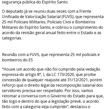
segurança pública do Espírito Santo.
O deputado já se reuniu duas vezes com a Frente
Unificada de Valorização Salarial (FUVS), que representa
25 mil Policiais Militares, Policiais Civis e Bombeiros
Militares do Espírito Santo, e cobrou o cumprimento do
acordo da revisão geral anual feito entre o Estado e as
categorias.
Reunião com a FUVS, que representa 25 mil policiais e
bombeiros do ES
“Houve um acordo que não foi cumprido pela vedação
expressa do artigo 8°, I, da LC 173/2020, que proíbe
concessão de qualquer reajuste até 31/12/2021, porém
reforço que o direito legal da recomposição salarial dos
servidores precisa ser respeitado. Por isso, vamos
retomar a conversa com o Governo do Estado para que,
tão logo e dentro do que a legislação prevê, o acordo
feito com a categoria seja cumprido”, destacou o