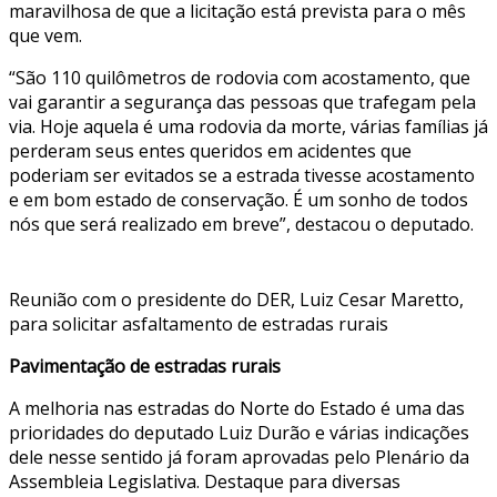
maravilhosa de que a licitação está prevista para o mês
que vem.
“São 110 quilômetros de rodovia com acostamento, que
vai garantir a segurança das pessoas que trafegam pela
via. Hoje aquela é uma rodovia da morte, várias famílias já
perderam seus entes queridos em acidentes que
poderiam ser evitados se a estrada tivesse acostamento
e em bom estado de conservação. É um sonho de todos
nós que será realizado em breve”, destacou o deputado.
Reunião com o presidente do DER, Luiz Cesar Maretto,
para solicitar asfaltamento de estradas rurais
Pavimentação de estradas rurais
A melhoria nas estradas do Norte do Estado é uma das
prioridades do deputado Luiz Durão e várias indicações
dele nesse sentido já foram aprovadas pelo Plenário da
Assembleia Legislativa. Destaque para diversas