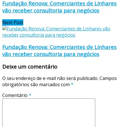
Fundação Renova: Comerciantes de Linhares
vão receber consultoria para negócios
Next Post
Fundação Renova: Comerciantes de Linhares
vão receber consultoria para negócios
Deixe um comentário
O seu endereço de e-mail não será publicado.
Campos
obrigatórios são marcados com
*
Comentário
*