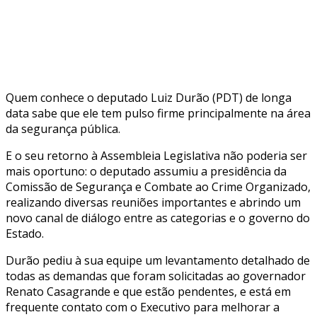
Quem conhece o deputado Luiz Durão (PDT) de longa
data sabe que ele tem pulso firme principalmente na área
da segurança pública.
E o seu retorno à Assembleia Legislativa não poderia ser
mais oportuno: o deputado assumiu a presidência da
Comissão de Segurança e Combate ao Crime Organizado,
realizando diversas reuniões importantes e abrindo um
novo canal de diálogo entre as categorias e o governo do
Estado.
Durão pediu à sua equipe um levantamento detalhado de
todas as demandas que foram solicitadas ao governador
Renato Casagrande e que estão pendentes, e está em
frequente contato com o Executivo para melhorar a