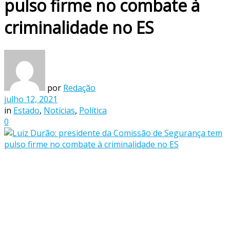
pulso firme no combate à
criminalidade no ES
por
Redação
julho 12, 2021
in
Estado
,
Notícias
,
Política
0